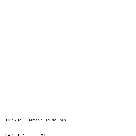
1 lug 2021
Tempo di lettura: 1 min