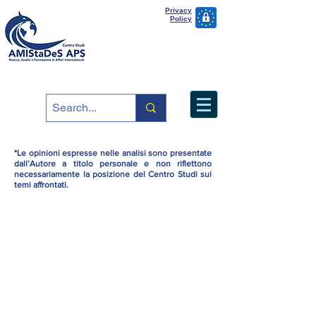
Privacy
Policy
*Le opinioni espresse nelle analisi sono presentate
dall’Autore a titolo personale e non riflettono
necessariamente la posizione del Centro Studi sui
temi affrontati.