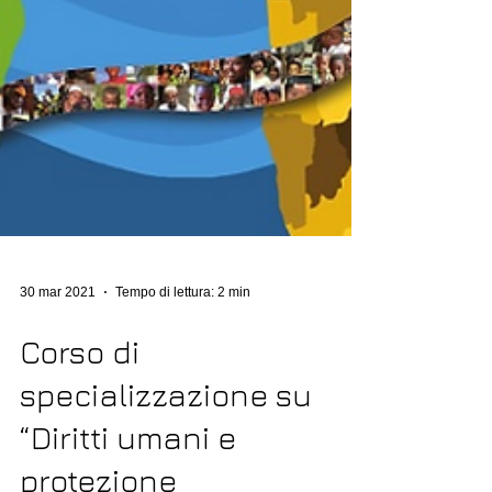
30 mar 2021
Tempo di lettura: 2 min