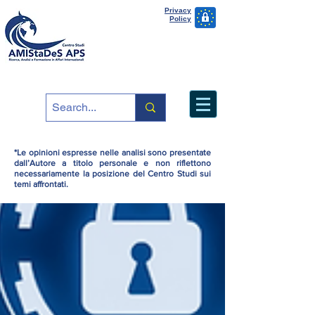
Privacy
Policy
*Le opinioni espresse nelle analisi sono presentate
dall’Autore a titolo personale e non riflettono
necessariamente la posizione del Centro Studi sui
temi affrontati.