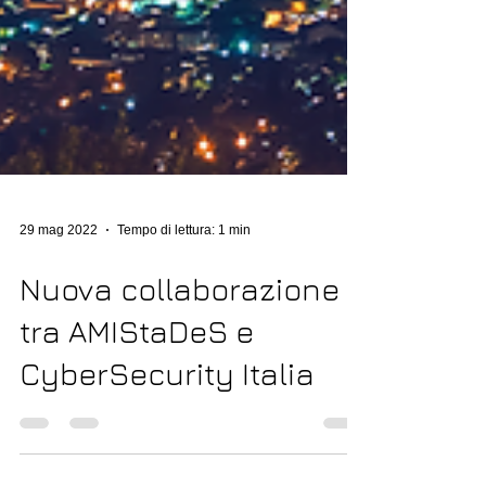
29 mag 2022
Tempo di lettura: 1 min
Nuova collaborazione
tra AMIStaDeS e
CyberSecurity Italia