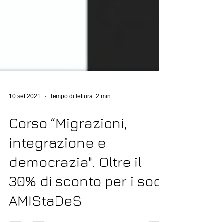
10 set 2021
Tempo di lettura: 2 min
Corso “Migrazioni,
integrazione e