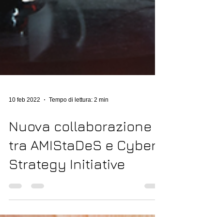
10 feb 2022
Tempo di lettura: 2 min
Nuova collaborazione
tra AMIStaDeS e Cyber
Strategy Initiative