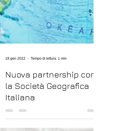
18 gen 2022
Tempo di lettura: 1 min
Nuova partnership con
la Società Geografica
Italiana