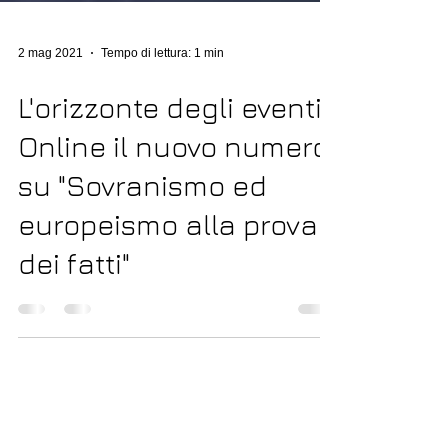
2 mag 2021
Tempo di lettura: 1 min
L'orizzonte degli eventi-
Online il nuovo numero
su "Sovranismo ed
europeismo alla prova
dei fatti"