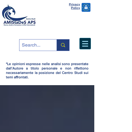
Privacy
Policy
*Le opinioni espresse nelle analisi sono presentate
dall’Autore a titolo personale e non riflettono
necessariamente la posizione del Centro Studi sui
temi affrontati.