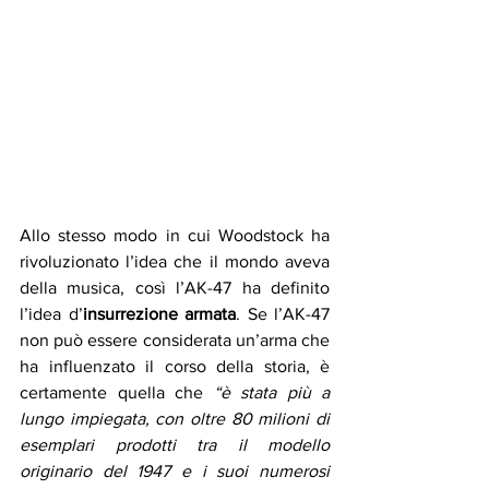
Allo stesso modo in cui Woodstock ha 
rivoluzionato l’idea che il mondo aveva 
della musica, così l’AK-47 ha definito 
l’idea d’
insurrezione armata
. Se l’AK-47 
non può essere considerata un’arma che 
ha influenzato il corso della storia, è 
certamente quella che 
“è stata più a 
lungo impiegata, con oltre 80 milioni di 
esemplari prodotti tra il modello 
originario del 1947 e i suoi numerosi 