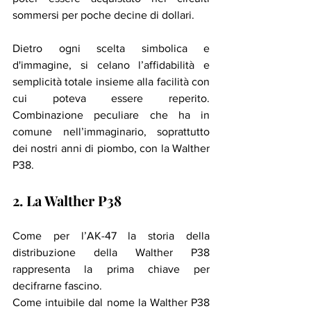
sommersi per poche decine di dollari. 
Dietro ogni scelta simbolica e 
d'immagine, si celano l’affidabilità e 
semplicità totale insieme alla facilità con 
cui poteva essere reperito. 
Combinazione peculiare che ha in 
comune nell’immaginario, soprattutto 
dei nostri anni di piombo, con la Walther 
P38. 
2. La Walther P38
Come per l’AK-47 la storia della 
distribuzione della Walther P38 
rappresenta la prima chiave per 
decifrarne fascino. 
Come intuibile dal nome la Walther P38 