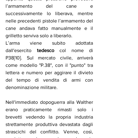
l’armamento del cane e 
successivamente lo liberava, mentre 
nelle precedenti pistole l’armamento del 
cane andava fatto manualmente e il 
grilletto serviva solo a liberarlo. 
L’arma viene subito adottata 
dall'esercito 
tedesco
 col nome di 
P38[10]. Sul mercato civile, arriverà 
come modello "P.38", con il "punto" tra 
lettera e numero per aggirare il divieto 
del tempo di vendita di armi con 
denominazione militare. 
Nell'immediato dopoguerra alla Walther 
erano praticamente rimasti solo i 
brevetti vedendo la propria industria 
strettamente produttiva devastata dagli 
strascichi del conflitto. Venne, così, 