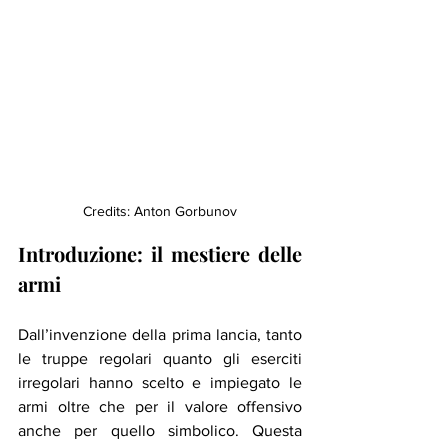
Credits: Anton Gorbunov
Introduzione: il mestiere delle 
armi
Dall’invenzione della prima lancia, tanto 
le truppe regolari quanto gli eserciti 
irregolari hanno scelto e impiegato le 
armi oltre che per il valore offensivo 
anche per quello simbolico. Questa 