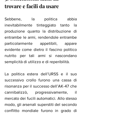
trovare e facili da usare
Sebbene, la politica abbia 
inevitabilmente tinteggiato tanto la 
produzione quanto la distribuzione di 
entrambe le armi, rendendole entrambe 
particolarmente appetibili, appare 
evidente come dietro il fascino politico 
nutrito per tali armi si nascondano 
semplicità di utilizzo e di reperibilità.
La politica estera dell’URSS e il suo 
successivo crollo furono una cassa di 
risonanza per il successo dell’AK-47 che 
cannibalizzò, progressivamente, il 
mercato dei fucili automatici. Allo stesso 
modo, gli arsenali superstiti del secondo 
conflitto mondiale furono in grado di 