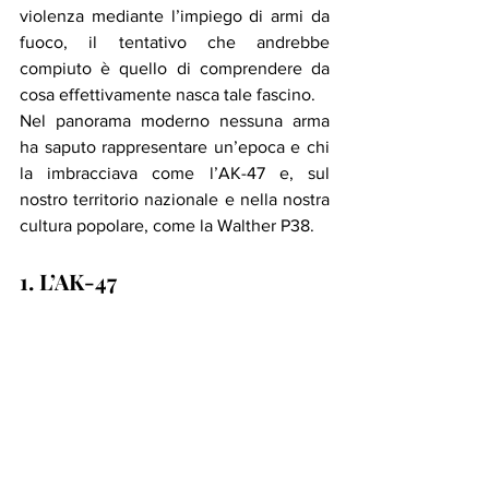
violenza mediante l’impiego di armi da 
fuoco, il tentativo che andrebbe 
compiuto è quello di comprendere da 
cosa effettivamente nasca tale fascino. 
Nel panorama moderno nessuna arma 
ha saputo rappresentare un’epoca e chi 
la imbracciava come l’AK-47 e, sul 
nostro territorio nazionale e nella nostra 
cultura popolare, come la Walther P38. 
1. L’AK-47