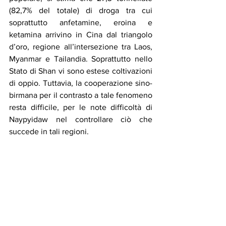
(82,7% del totale) di droga tra cui 
soprattutto anfetamine, eroina e 
ketamina arrivino in Cina dal triangolo 
d’oro, regione all’intersezione tra Laos, 
Myanmar e Tailandia. Soprattutto nello 
Stato di Shan vi sono estese coltivazioni 
di oppio. Tuttavia, la cooperazione sino-
birmana per il contrasto a tale fenomeno 
resta difficile, per le note difficoltà di 
Naypyidaw nel controllare ciò che 
succede in tali regioni.