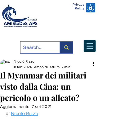
Privacy
Policy
Nicolò Rizzo
11 feb 2021
Tempo di lettura: 7 min
Il Myanmar dei militari
visto dalla Cina: un
pericolo o un alleato?
Aggiornamento:
7 set 2021
di 
Nicolò Rizzo