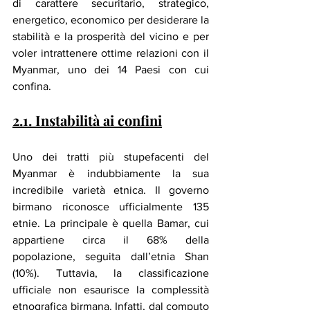
di carattere securitario, strategico, 
energetico, economico per desiderare la 
stabilità e la prosperità del vicino e per 
voler intrattenere ottime relazioni con il 
Myanmar, uno dei 14 Paesi con cui 
confina.
2.1. Instabilità ai confini
Uno dei tratti più stupefacenti del 
Myanmar è indubbiamente la sua 
incredibile varietà etnica. Il governo 
birmano riconosce ufficialmente 135 
etnie. La principale è quella Bamar, cui 
appartiene circa il 68% della 
popolazione, seguita dall’etnia Shan 
(10%). Tuttavia, la classificazione 
ufficiale non esaurisce la complessità 
etnografica birmana. Infatti, dal computo 