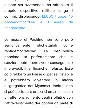
quanto sta avvenendo, ha rafforzato il 
proprio dispositivo militare lungo i 
confini, dispiegando 
12.000 truppe, 10 
cacciabombardieri e 1 aereo da 
ricognizione
. 
Le mosse di Pechino non sono però 
semplicemente etichettabili come 
“antidemocratiche”. La Repubblica 
popolare sa perfettamente che le 
sanzioni potrebbero avere conseguenze 
imprevedibili e finanche nefaste. Esse 
colpirebbero un Paese di per sé instabile 
e potrebbero diventare la miccia 
disgregatrice del Myanmar. Inoltre, non 
si può escludere una crisi umanitaria con 
un ulteriore aumento degli sfollati e con 
l’attraversamento dei confini da parte di 