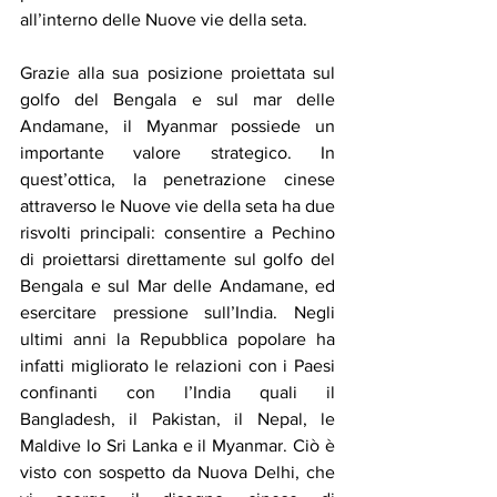
all’interno delle Nuove vie della seta.
Grazie alla sua posizione proiettata sul 
golfo del Bengala e sul mar delle 
Andamane, il Myanmar possiede un 
importante valore strategico. In 
quest’ottica, la penetrazione cinese 
attraverso le Nuove vie della seta ha due 
risvolti principali: consentire a Pechino 
di proiettarsi direttamente sul golfo del 
Bengala e sul Mar delle Andamane, ed 
esercitare pressione sull’India. Negli 
ultimi anni la Repubblica popolare ha 
infatti migliorato le relazioni con i Paesi 
confinanti con l’India quali il 
Bangladesh, il Pakistan, il Nepal, le 
Maldive lo Sri Lanka e il Myanmar. Ciò è 
visto con sospetto da Nuova Delhi, che 