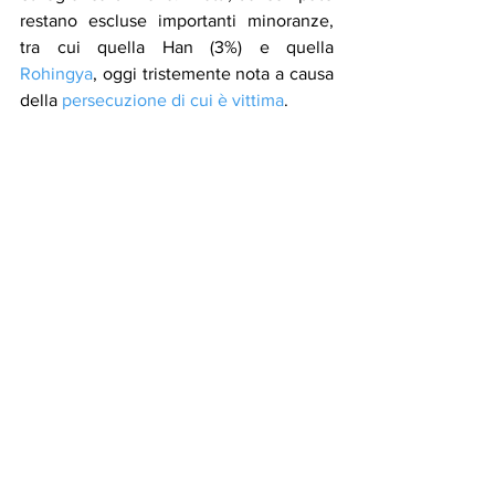
restano escluse importanti minoranze, 
tra cui quella Han (3%) e quella 
Rohingya
, oggi tristemente nota a causa 
della 
persecuzione di cui è vittima
.