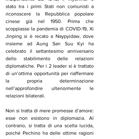
stato tra i primi Stati non comunisti a 
riconoscere la Repubblica popolare 
cinese già nel 1950. Prima che 
scoppiasse la pandemia di COVID-19, Xi 
Jinping si è recato a Naypyidaw, dove 
insieme ad Aung San Suu Kyi ha 
celebrato il settantesimo anniversario 
dello stabilimento delle relazioni 
diplomatiche. Per i 2 leader si è trattato 
di un’ottima opportunità per riaffermare 
la propria determinazione 
nell’approfondire ulteriormente le 
relazioni bilaterali.
Non si tratta di mere promesse d’amore: 
esse non esistono in diplomazia. Al 
contrario, si tratta di una scelta lucida, 
poiché Pechino ha delle ottime ragioni 