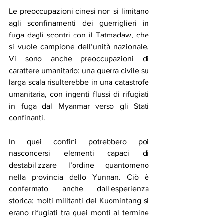
Le preoccupazioni cinesi non si limitano 
agli sconfinamenti dei guerriglieri in 
fuga dagli scontri con il Tatmadaw, che 
si vuole campione dell’unità nazionale. 
Vi sono anche preoccupazioni di 
carattere umanitario: una guerra civile su 
larga scala risulterebbe in una catastrofe 
umanitaria, con ingenti flussi di rifugiati 
in fuga dal Myanmar verso gli Stati 
confinanti.
In quei confini potrebbero poi 
nascondersi elementi capaci di 
destabilizzare l’ordine quantomeno 
nella provincia dello Yunnan. Ciò è 
confermato anche dall’esperienza 
storica: molti militanti del Kuomintang si 
erano rifugiati tra quei monti al termine 