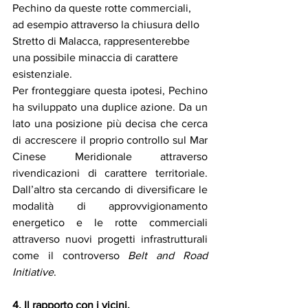
Pechino da queste rotte commerciali, 
ad esempio attraverso la chiusura dello 
Stretto di Malacca, rappresenterebbe 
una possibile minaccia di carattere 
esistenziale. 
Per fronteggiare questa ipotesi, Pechino 
ha sviluppato una duplice azione. Da un 
lato una posizione più decisa che cerca 
di accrescere il proprio controllo sul Mar 
Cinese Meridionale attraverso 
rivendicazioni di carattere territoriale. 
Dall’altro sta cercando di diversificare le 
modalità di approvvigionamento 
energetico e le rotte commerciali 
attraverso nuovi progetti infrastrutturali 
come il controverso 
Belt and Road 
Initiative
.
4. Il rapporto con i vicini.