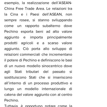
esempio, la realizzazione dell’ASEAN-
China Free Trade Area. Le relazioni tra 
la Cina e i Paesi dell’ASEAN, non 
sempre rosee, si stanno sviluppando 
come un rapporto subalterno dove 
Pechino esporta beni ad alto valore 
aggiunto e importa principalmente 
prodotti agricoli e a scarso valore 
aggiunto. Ciò porta allo sviluppo di 
relazioni commerciali che incrementano 
il potere di Pechino e definiscono le basi 
di un nuovo modello sinocentrico dove 
agli Stati tributari del passato si 
sostituiscono Stati che si inseriscono 
all’interno di un processo produttivo e 
lungo un modello internazionale di 
catena del valore aggiunto con al centro 
Pechino.
Tuttavia, è opportuno notare come la 