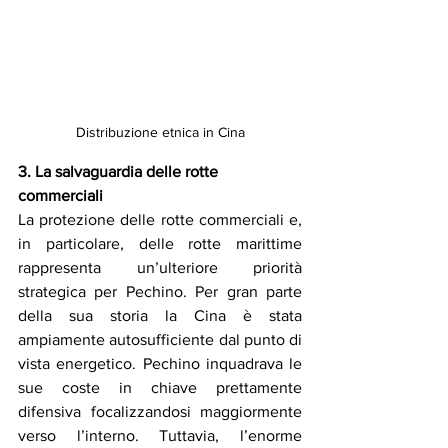
Distribuzione etnica in Cina
3. La salvaguardia delle rotte 
commerciali
La protezione delle rotte commerciali e, 
in particolare, delle rotte marittime 
rappresenta un’ulteriore priorità 
strategica per Pechino. Per gran parte 
della sua storia la Cina è stata 
ampiamente autosufficiente dal punto di 
vista energetico. Pechino inquadrava le 
sue coste in chiave prettamente 
difensiva focalizzandosi maggiormente 
verso l’interno. Tuttavia, l’enorme 