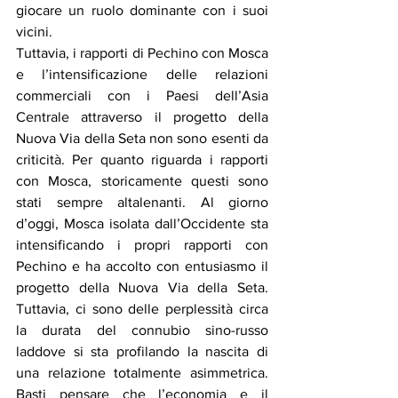
giocare un ruolo dominante con i suoi 
vicini.
Tuttavia, i rapporti di Pechino con Mosca 
e l’intensificazione delle relazioni 
commerciali con i Paesi dell’Asia 
Centrale attraverso il progetto della 
Nuova Via della Seta non sono esenti da 
criticità. Per quanto riguarda i rapporti 
con Mosca, storicamente questi sono 
stati sempre altalenanti. Al giorno 
d’oggi, Mosca isolata dall’Occidente sta 
intensificando i propri rapporti con 
Pechino e ha accolto con entusiasmo il 
progetto della Nuova Via della Seta. 
Tuttavia, ci sono delle perplessità circa 
la durata del connubio sino-russo 
laddove si sta profilando la nascita di 
una relazione totalmente asimmetrica. 
Basti pensare che l’economia e il 