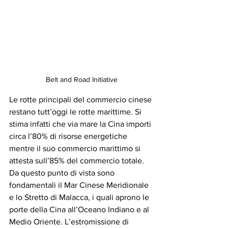
Belt and Road Initiative
Le rotte principali del commercio cinese 
restano tutt’oggi le rotte marittime. Si 
stima infatti che via mare la Cina importi 
circa l’80% di risorse energetiche 
mentre il suo commercio marittimo si 
attesta sull’85% del commercio totale. 
Da questo punto di vista sono 
fondamentali il Mar Cinese Meridionale 
e lo Stretto di Malacca, i quali aprono le 
porte della Cina all’Oceano Indiano e al 
Medio Oriente. L’estromissione di 