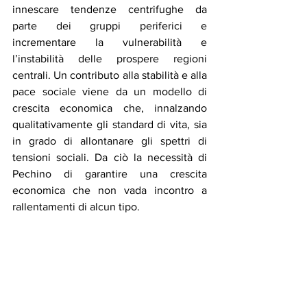
innescare tendenze centrifughe da 
parte dei gruppi periferici e 
incrementare la vulnerabilità e 
l’instabilità delle prospere regioni 
centrali. Un contributo alla stabilità e alla 
pace sociale viene da un modello di 
crescita economica che, innalzando 
qualitativamente gli standard di vita, sia 
in grado di allontanare gli spettri di 
tensioni sociali. Da ciò la necessità di 
Pechino di garantire una crescita 
economica che non vada incontro a 
rallentamenti di alcun tipo.