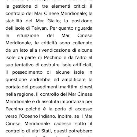
la gestione di tre elementi critici: il 
controllo del Mar Cinese Meridionale; la 
stabilità del Mar Giallo; la posizione 
dell’isola di Taiwan. Per quanto riguarda 
la situazione del Mar Cinese 
Meridionale, le criticità sono collegate 
da un lato alla rivendicazione di alcune 
isole da parte di Pechino e dall’altro al 
suo tentativo di costruire isole artificiali. 
Il possedimento di alcune isole in 
questione andrebbe ad amplificare la 
portata dei possedimenti marittimi cinesi 
nella regione. Il controllo del Mar Cinese 
Meridionale è di assoluta importanza per 
Pechino poiché è la porta di accesso 
verso l’Oceano Indiano. Inoltre, se il Mar 
Cinese Meridionale cadesse sotto il 
controllo di altri Stati, questi potrebbero 