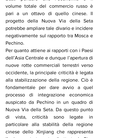
volume totale del commercio russo è 
pari a un ottavo di quello cinese. Il 
progetto della Nuova Via della Seta 
potrebbe ampliare tale divario e incidere 
negativamente sul rapporto tra Mosca e 
Pechino.
Per quanto attiene ai rapporti con i Paesi 
dell’Asia Centrale e dunque l’apertura di 
nuove rotte commerciali terrestri verso 
occidente, la principale criticità è legata 
alla stabilizzazione della regione. Ciò è 
fondamentale per dare avvio a quel 
processo di integrazione economica 
auspicato da Pechino in un quadro di 
Nuova Via della Seta. Da questo punto 
di vista, criticità sono legate in 
particolare alla stabilità della regione 
cinese dello Xinjiang che rappresenta 