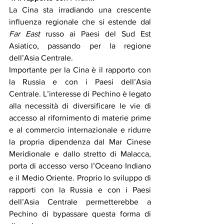
La Cina sta irradiando una crescente 
influenza regionale che si estende dal 
Far East
 russo ai Paesi del Sud Est 
Asiatico, passando per la regione 
dell’Asia Centrale. 
Importante per la Cina è il rapporto con 
la Russia e con i Paesi dell’Asia 
Centrale. L’interesse di Pechino è legato 
alla necessità di diversificare le vie di 
accesso al rifornimento di materie prime 
e al commercio internazionale e ridurre 
la propria dipendenza dal Mar Cinese 
Meridionale e dallo stretto di Malacca, 
porta di accesso verso l’Oceano Indiano 
e il Medio Oriente. Proprio lo sviluppo di 
rapporti con la Russia e con i Paesi 
dell’Asia Centrale permetterebbe a 
Pechino di bypassare questa forma di 