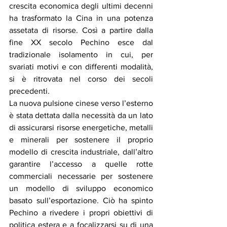
crescita economica degli ultimi decenni 
ha trasformato la Cina in una potenza 
assetata di risorse. Così a partire dalla 
fine XX secolo Pechino esce dal 
tradizionale isolamento in cui, per 
svariati motivi e con differenti modalità, 
si è ritrovata nel corso dei secoli 
precedenti. 
La nuova pulsione cinese verso l’esterno 
è stata dettata dalla necessità da un lato 
di assicurarsi risorse energetiche, metalli 
e minerali per sostenere il proprio 
modello di crescita industriale, dall’altro 
garantire l’accesso a quelle rotte 
commerciali necessarie per sostenere 
un modello di sviluppo economico 
basato sull’esportazione. Ciò ha spinto 
Pechino a rivedere i propri obiettivi di 
politica estera e a focalizzarsi su di una 