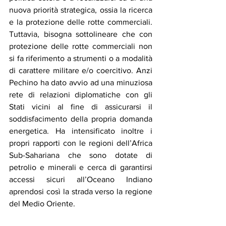
nuova priorità strategica, ossia la ricerca 
e la protezione delle rotte commerciali. 
Tuttavia, bisogna sottolineare che con 
protezione delle rotte commerciali non 
si fa riferimento a strumenti o a modalità 
di carattere militare e/o coercitivo. Anzi 
Pechino ha dato avvio ad una minuziosa 
rete di relazioni diplomatiche con gli 
Stati vicini al fine di assicurarsi il 
soddisfacimento della propria domanda 
energetica. Ha intensificato inoltre i 
propri rapporti con le regioni dell’Africa 
Sub-Sahariana che sono dotate di 
petrolio e minerali e cerca di garantirsi 
accessi sicuri all’Oceano Indiano 
aprendosi così la strada verso la regione 
del Medio Oriente. 