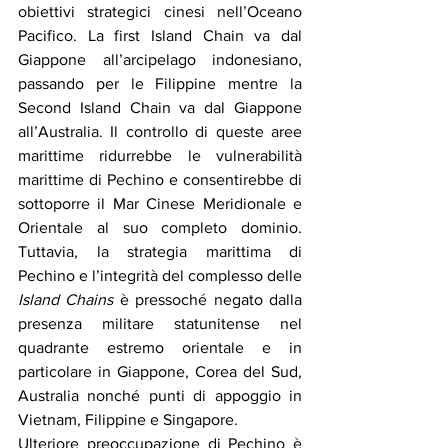
obiettivi strategici cinesi nell’Oceano 
Pacifico. La first Island Chain va dal 
Giappone all’arcipelago indonesiano, 
passando per le Filippine mentre la 
Second Island Chain va dal Giappone 
all’Australia. Il controllo di queste aree 
marittime ridurrebbe le vulnerabilità 
marittime di Pechino e consentirebbe di 
sottoporre il Mar Cinese Meridionale e 
Orientale al suo completo dominio. 
Tuttavia, la strategia marittima di 
Pechino e l’integrità del complesso delle 
Island Chains
 è pressoché negato dalla 
presenza militare statunitense nel 
quadrante estremo orientale e in 
particolare in Giappone, Corea del Sud, 
Australia nonché punti di appoggio in 
Vietnam, Filippine e Singapore. 
Ulteriore preoccupazione di Pechino è 