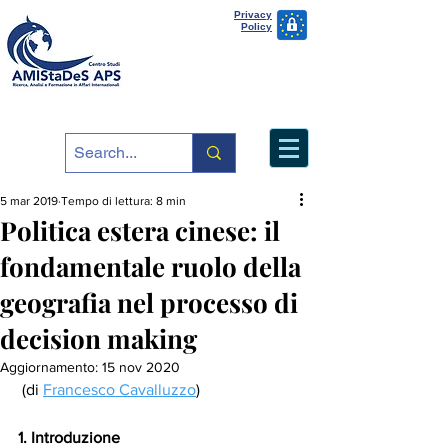
Privacy
Policy
5 mar 2019
Tempo di lettura: 8 min
Politica estera cinese: il
fondamentale ruolo della
geografia nel processo di
decision making
Aggiornamento:
15 nov 2020
 (di 
Francesco Cavalluzzo
)
1. Introduzione