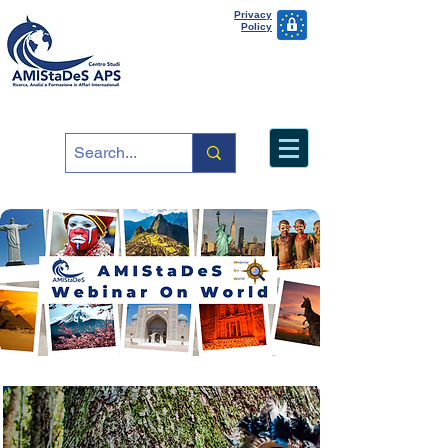
Privacy
Policy