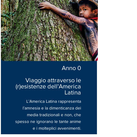
Anno 0
Viaggio attraverso le
(r)esistenze dell'America
Latina
L’America Latina rappresenta
l’amnesia e la dimenticanza dei
media tradizionali e non, che
spesso ne ignorano le tante anime
e i molteplici avvenimenti.