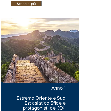
Scopri di più
Anno 1
Estremo Oriente e Sud
Est asiatico Sfide e
protagonisti del XXI