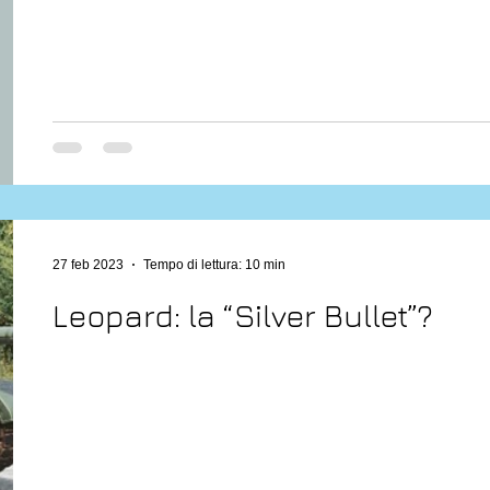
27 feb 2023
Tempo di lettura: 10 min
Leopard: la “Silver Bullet”?