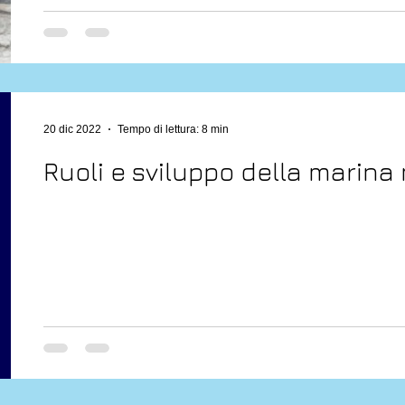
20 dic 2022
Tempo di lettura: 8 min
Ruoli e sviluppo della marina 