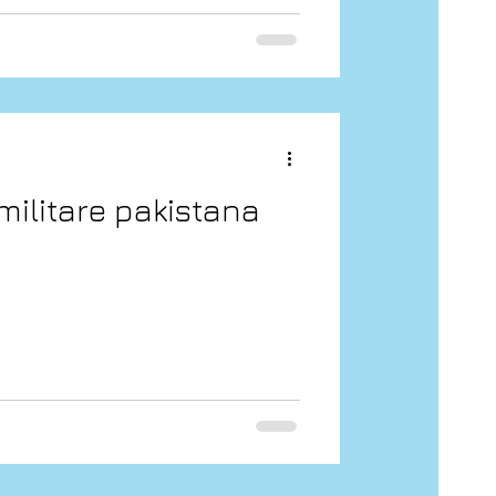
militare pakistana