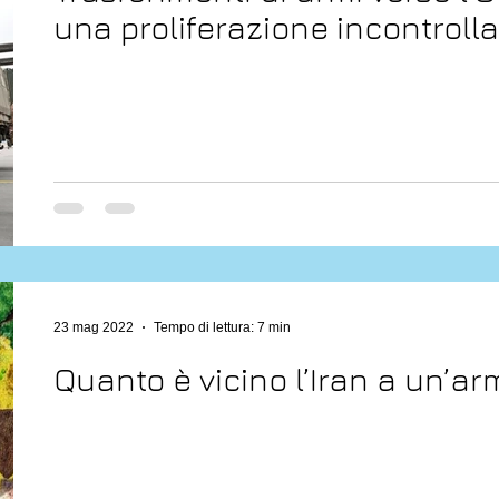
una proliferazione incontroll
23 mag 2022
Tempo di lettura: 7 min
Quanto è vicino l’Iran a un’a