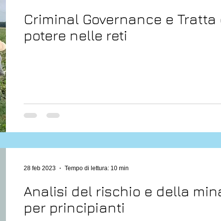
Criminal Governance e Tratta d
potere nelle reti
28 feb 2023
Tempo di lettura: 10 min
Analisi del rischio e della mi
per principianti