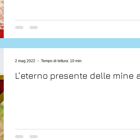
2 mag 2022
Tempo di lettura: 10 min
L’eterno presente delle mine