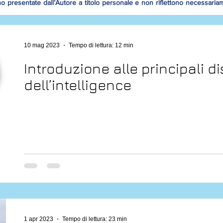
no presentate dall’Autore a titolo personale e non riflettono necessaria
10 mag 2023
Tempo di lettura: 12 min
Introduzione alle principali di
dell’intelligence
1 apr 2023
Tempo di lettura: 23 min