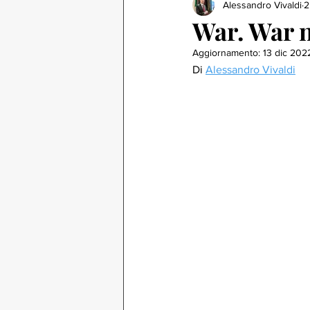
Alessandro Vivaldi
2
War. War n
Aggiornamento:
13 dic 202
Di 
Alessandro Vivaldi