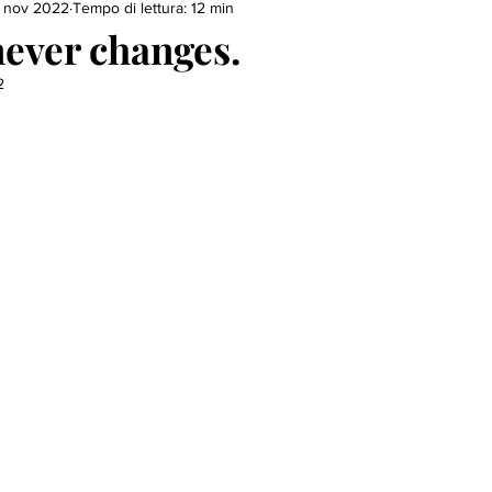
 nov 2022
Tempo di lettura: 12 min
ever changes.
2