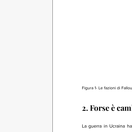
Figura 1- Le fazioni di Fallou
2. Forse è cam
La guerra in Ucraina ha