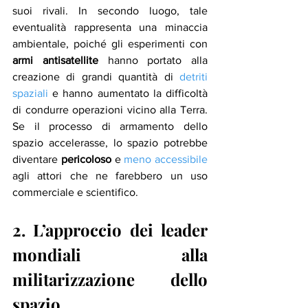
suoi rivali. In secondo luogo, tale 
eventualità rappresenta una minaccia 
ambientale, poiché gli esperimenti con 
armi antisatellite
 hanno portato alla 
creazione di grandi quantità di 
detriti 
spaziali
 e hanno aumentato la difficoltà 
di condurre operazioni vicino alla Terra. 
Se il processo di armamento dello 
spazio accelerasse, lo spazio potrebbe 
diventare 
pericoloso
 e 
meno accessibile
agli attori che ne farebbero un uso 
commerciale e scientifico.
2. L’approccio dei leader 
mondiali alla 
militarizzazione dello 
spazio