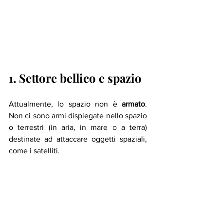
1. Settore bellico e spazio
Attualmente, lo spazio non è 
armato
. 
Non ci sono armi dispiegate nello spazio 
o terrestri (in aria, in mare o a terra) 
destinate ad attaccare oggetti spaziali, 
come i satelliti.