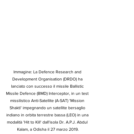
Immagine: La Defence Research and 
Development Organisation (DRDO) ha 
lanciato con successo il missile Ballistic 
Missile Defence (BMD) Interceptor, in un test 
missilistico Anti-Satellite (A-SAT) 'Mission 
Shakti' impegnando un satellite bersaglio 
indiano in orbita terrestre bassa (LEO) in una 
modalità 'Hit to Kill' dall'isola Dr. A.P.J. Abdul 
Kalam, a Odisha il 27 marzo 2019.