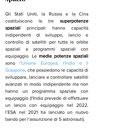
Gli Stati Uniti, la Russia e la Cina 
costituiscono le tre 
superpotenze 
spaziali
 principali: hanno capacità 
indipendenti di sviluppo, lancio e 
controllo di satelliti per tutte le orbite 
spaziali e programmi spaziali con 
equipaggio. Le 
medie potenze spaziali
sono 
l'Unione Europea, l'India e il 
Giappone
, che possiedono le capacità di 
sviluppare, lanciare e controllare satelliti 
avanzati in modo indipendente ma non 
hanno un programma spaziale con 
equipaggio (l'India prevede di effettuare 
un lancio con equipaggio nel 2022, 
l’ESA nel 2021 ha lanciato un nuovo 
bando per l’assunzione di 5 astronauti). 