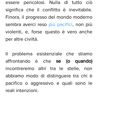
essere pericolosi. Nulla di tutto ciò 
significa che il conflitto è inevitabile. 
Finora, il progresso del mondo moderno 
sembra averci reso 
più pacifici
, non più 
violenti, e, forse questo è vero anche 
per altre civiltà. 
Il problema esistenziale che stiamo 
affrontando è che 
se (o quando)
incontreremo altri tra le stelle, non 
abbiamo modo di distinguere tra chi è 
pacifico o aggressivo e quali sono le 
reali intenzioni.