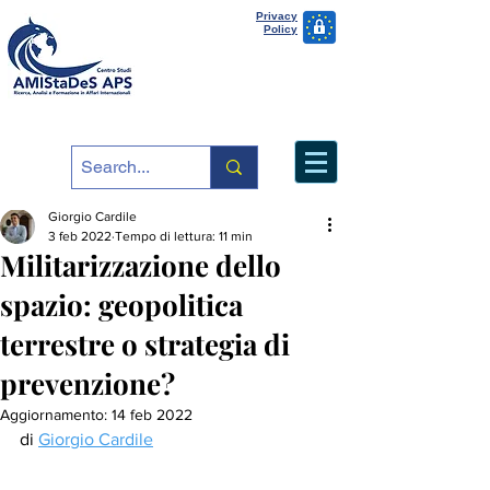
Privacy
Policy
Giorgio Cardile
3 feb 2022
Tempo di lettura: 11 min
Militarizzazione dello
spazio: geopolitica
terrestre o strategia di
prevenzione?
Aggiornamento:
14 feb 2022
di 
Giorgio Cardile