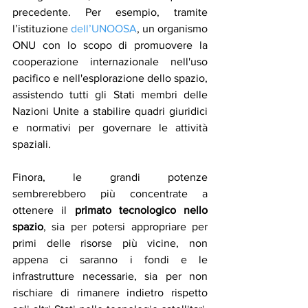
precedente. Per esempio, tramite 
l’istituzione 
dell’UNOOSA
, un organismo 
ONU con lo scopo di promuovere la 
cooperazione internazionale nell'uso 
pacifico e nell'esplorazione dello spazio, 
assistendo tutti gli Stati membri delle 
Nazioni Unite a stabilire quadri giuridici 
e normativi per governare le attività 
spaziali.
Finora, le grandi potenze 
sembrerebbero più concentrate a 
ottenere il 
primato tecnologico nello 
spazio
, sia per potersi appropriare per 
primi delle risorse più vicine, non 
appena ci saranno i fondi e le 
infrastrutture necessarie, sia per non 
rischiare di rimanere indietro rispetto 