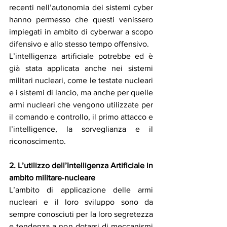
recenti nell’autonomia dei sistemi cyber 
hanno permesso che questi venissero 
impiegati in ambito di cyberwar a scopo 
difensivo e allo stesso tempo offensivo.
L’intelligenza artificiale potrebbe ed è 
già stata applicata anche nei sistemi 
militari nucleari, come le testate nucleari 
e i sistemi di lancio, ma anche per quelle 
armi nucleari che vengono utilizzate per 
il comando e controllo, il primo attacco e 
l’intelligence, la sorveglianza e il 
riconoscimento.
2. L’utilizzo dell’Intelligenza Artificiale in 
ambito militare-nucleare
L’ambito di applicazione delle armi 
nucleari e il loro sviluppo sono da 
sempre conosciuti per la loro segretezza 
e tendenza a non dotarsi di meccanismi 