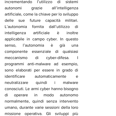
incrementando l’utilizzo di sistemi 
autonomi grazie all’intelligenza 
artificiale, come la chiave per lo sviluppo 
delle sue future capacità militari. 
L’autonomia fornita dall’utilizzo di 
intelligenza artificiale è inoltre 
applicabile in campo cyber. In questo 
senso, l’autonomia è già una 
componente essenziale di qualsiasi 
meccanismo di cyber-difesa. I 
programmi anti-malware ad esempio, 
sono elaborati per essere in grado di 
identificare automaticamente e 
neutralizzare quindi i malware 
conosciuti. Le armi cyber hanno bisogno 
di operare in modo autonomo 
normalmente, quindi senza intervento 
umano, durante varie sessioni della loro 
missione operativa. Gli sviluppi più 