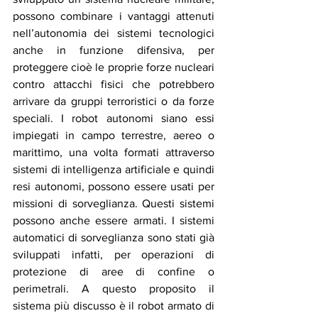
possono combinare i vantaggi attenuti 
nell’autonomia dei sistemi tecnologici 
anche in funzione difensiva, per 
proteggere cioè le proprie forze nucleari 
contro attacchi fisici che potrebbero 
arrivare da gruppi terroristici o da forze 
speciali. I robot autonomi siano essi 
impiegati in campo terrestre, aereo o 
marittimo, una volta formati attraverso 
sistemi di intelligenza artificiale e quindi 
resi autonomi, possono essere usati per 
missioni di sorveglianza. Questi sistemi 
possono anche essere armati. I sistemi 
automatici di sorveglianza sono stati già 
sviluppati infatti, per operazioni di 
protezione di aree di confine o 
perimetrali. A questo proposito il 
sistema più discusso è il robot armato di 