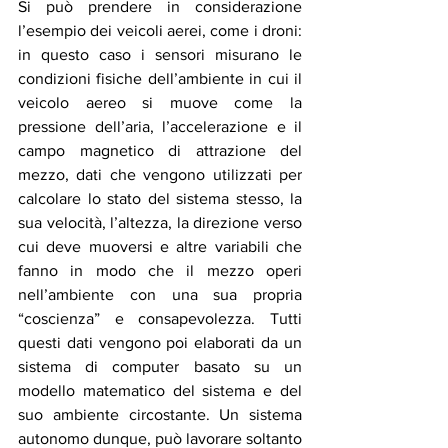
Si può prendere in considerazione 
l’esempio dei veicoli aerei, come i droni: 
in questo caso i sensori misurano le 
condizioni fisiche dell’ambiente in cui il 
veicolo aereo si muove come la 
pressione dell’aria, l’accelerazione e il 
campo magnetico di attrazione del 
mezzo, dati che vengono utilizzati per 
calcolare lo stato del sistema stesso, la 
sua velocità, l’altezza, la direzione verso 
cui deve muoversi e altre variabili che 
fanno in modo che il mezzo operi 
nell’ambiente con una sua propria 
“coscienza” e consapevolezza. Tutti 
questi dati vengono poi elaborati da un 
sistema di computer basato su un 
modello matematico del sistema e del 
suo ambiente circostante. Un sistema 
autonomo dunque, può lavorare soltanto 