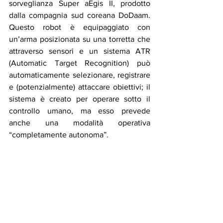
sorveglianza Super aEgis II, prodotto 
dalla compagnia sud coreana DoDaam. 
Questo robot è equipaggiato con 
un’arma posizionata su una torretta che 
attraverso sensori e un sistema ATR 
(Automatic Target Recognition) può 
automaticamente selezionare, registrare 
e (potenzialmente) attaccare obiettivi; il 
sistema è creato per operare sotto il 
controllo umano, ma esso prevede 
anche una modalità operativa 
“completamente autonoma”. 