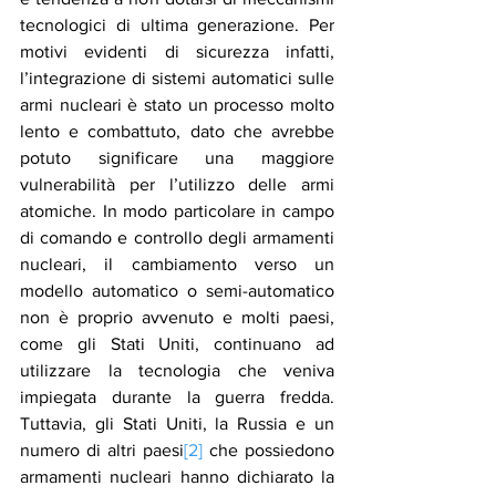
tecnologici di ultima generazione. Per 
motivi evidenti di sicurezza infatti, 
l’integrazione di sistemi automatici sulle 
armi nucleari è stato un processo molto 
lento e combattuto, dato che avrebbe 
potuto significare una maggiore 
vulnerabilità per l’utilizzo delle armi 
atomiche. In modo particolare in campo 
di comando e controllo degli armamenti 
nucleari, il cambiamento verso un 
modello automatico o semi-automatico 
non è proprio avvenuto e molti paesi, 
come gli Stati Uniti, continuano ad 
utilizzare la tecnologia che veniva 
impiegata durante la guerra fredda. 
Tuttavia, gli Stati Uniti, la Russia e un 
numero di altri paesi
[2]
 che possiedono 
armamenti nucleari hanno dichiarato la 