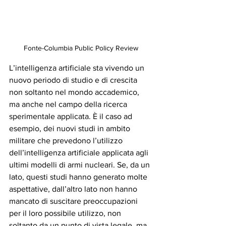
Fonte-Columbia Public Policy Review
L’intelligenza artificiale sta vivendo un 
nuovo periodo di studio e di crescita 
non soltanto nel mondo accademico, 
ma anche nel campo della ricerca 
sperimentale applicata. È il caso ad 
esempio, dei nuovi studi in ambito 
militare che prevedono l’utilizzo 
dell’intelligenza artificiale applicata agli 
ultimi modelli di armi nucleari. Se, da un 
lato, questi studi hanno generato molte 
aspettative, dall’altro lato non hanno 
mancato di suscitare preoccupazioni 
per il loro possibile utilizzo, non 
soltanto da un punto di vista legale, ma 