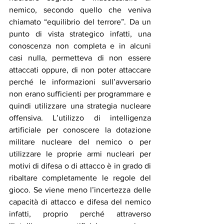
nemico, secondo quello che veniva 
chiamato “equilibrio del terrore”. Da un 
punto di vista strategico infatti, una 
conoscenza non completa e in alcuni 
casi nulla, permetteva di non essere 
attaccati oppure, di non poter attaccare 
perché le informazioni sull’avversario 
non erano sufficienti per programmare e 
quindi utilizzare una strategia nucleare 
offensiva. L’utilizzo di intelligenza 
artificiale per conoscere la dotazione 
militare nucleare del nemico o per 
utilizzare le proprie armi nucleari per 
motivi di difesa o di attacco è in grado di 
ribaltare completamente le regole del 
gioco. Se viene meno l’incertezza delle 
capacità di attacco e difesa del nemico 
infatti, proprio perché attraverso 