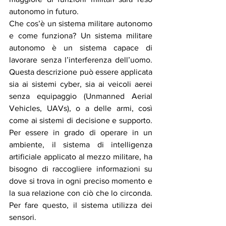
autonomo in futuro. 
Che cos’è un sistema militare autonomo 
e come funziona? Un sistema militare 
autonomo è un sistema capace di 
lavorare senza l’interferenza dell’uomo. 
Questa descrizione può essere applicata 
sia ai sistemi cyber, sia ai veicoli aerei 
senza equipaggio (Unmanned Aerial 
Vehicles, UAVs), o a delle armi, così 
come ai sistemi di decisione e supporto. 
Per essere in grado di operare in un 
ambiente, il sistema di intelligenza 
artificiale applicato al mezzo militare, ha 
bisogno di raccogliere informazioni su 
dove si trova in ogni preciso momento e 
la sua relazione con ciò che lo circonda. 
Per fare questo, il sistema utilizza dei 
sensori. 