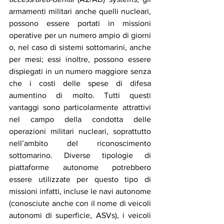
armamenti militari anche quelli nucleari, 
possono essere portati in missioni 
operative per un numero ampio di giorni 
o, nel caso di sistemi sottomarini, anche 
per mesi; essi inoltre, possono essere 
dispiegati in un numero maggiore senza 
che i costi delle spese di difesa 
aumentino di molto. Tutti questi 
vantaggi sono particolarmente attrattivi 
nel campo della condotta delle 
operazioni militari nucleari, soprattutto 
nell’ambito del riconoscimento 
sottomarino. Diverse tipologie di 
piattaforme autonome potrebbero 
essere utilizzate per questo tipo di 
missioni infatti, incluse le navi autonome 
(conosciute anche con il nome di veicoli 
autonomi di superficie, ASVs), i veicoli 