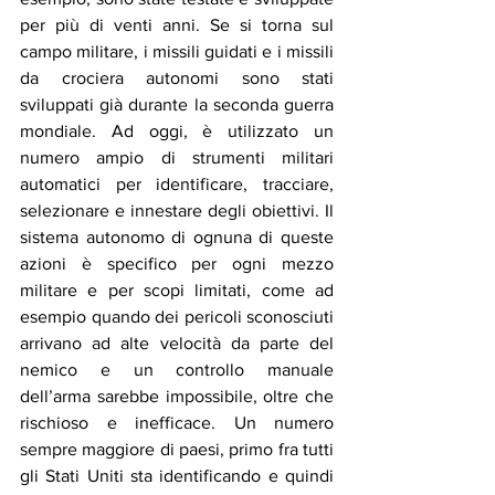
per più di venti anni. Se si torna sul 
campo militare, i missili guidati e i missili 
da crociera autonomi sono stati 
sviluppati già durante la seconda guerra 
mondiale. Ad oggi, è utilizzato un 
numero ampio di strumenti militari 
automatici per identificare, tracciare, 
selezionare e innestare degli obiettivi. Il 
sistema autonomo di ognuna di queste 
azioni è specifico per ogni mezzo 
militare e per scopi limitati, come ad 
esempio quando dei pericoli sconosciuti 
arrivano ad alte velocità da parte del 
nemico e un controllo manuale 
dell’arma sarebbe impossibile, oltre che 
rischioso e inefficace. Un numero 
sempre maggiore di paesi, primo fra tutti 
gli Stati Uniti sta identificando e quindi 