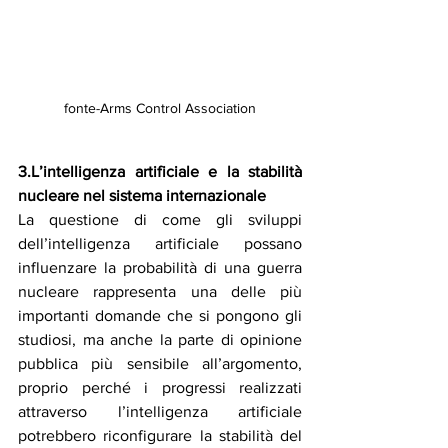
fonte-Arms Control Association
3.L’intelligenza artificiale e la stabilità 
nucleare nel sistema internazionale
La questione di come gli sviluppi 
dell’intelligenza artificiale possano 
influenzare la probabilità di una guerra 
nucleare rappresenta una delle più 
importanti domande che si pongono gli 
studiosi, ma anche la parte di opinione 
pubblica più sensibile all’argomento, 
proprio perché i progressi realizzati 
attraverso l’intelligenza artificiale 
potrebbero riconfigurare la stabilità del 