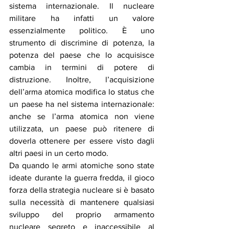
sistema internazionale. Il nucleare 
militare ha infatti un valore 
essenzialmente politico. È uno 
strumento di discrimine di potenza, la 
potenza del paese che lo acquisisce 
cambia in termini di potere di 
distruzione. Inoltre, l’acquisizione 
dell’arma atomica modifica lo status che 
un paese ha nel sistema internazionale: 
anche se l’arma atomica non viene 
utilizzata, un paese può ritenere di 
doverla ottenere per essere visto dagli 
altri paesi in un certo modo.  
Da quando le armi atomiche sono state 
ideate durante la guerra fredda, il gioco 
forza della strategia nucleare si è basato 
sulla necessità di mantenere qualsiasi 
sviluppo del proprio armamento 
nucleare segreto e inaccessibile al 