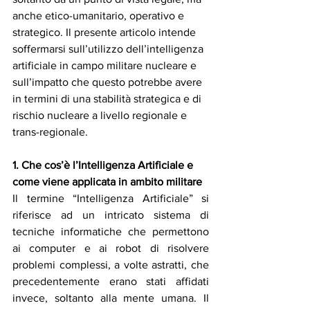
anche etico-umanitario, operativo e 
strategico. Il presente articolo intende 
soffermarsi sull’utilizzo dell’intelligenza 
artificiale in campo militare nucleare e 
sull’impatto che questo potrebbe avere 
in termini di una stabilità strategica e di 
rischio nucleare a livello regionale e 
trans-regionale.
1. Che cos’è l’Intelligenza Artificiale e 
come viene applicata in ambito militare
Il termine “Intelligenza Artificiale” si 
riferisce ad un intricato sistema di 
tecniche informatiche che permettono 
ai computer e ai robot di risolvere 
problemi complessi, a volte astratti, che 
precedentemente erano stati affidati 
invece, soltanto alla mente umana. Il 