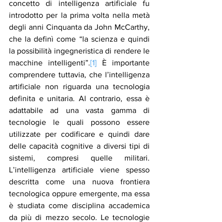
concetto di intelligenza artificiale fu 
introdotto per la prima volta nella metà 
degli anni Cinquanta da John McCarthy, 
che la definì come “la scienza e quindi 
la possibilità ingegneristica di rendere le 
macchine intelligenti”.
[1]
 È importante 
comprendere tuttavia, che l’intelligenza 
artificiale non riguarda una tecnologia 
definita e unitaria. Al contrario, essa è 
adattabile ad una vasta gamma di 
tecnologie le quali possono essere 
utilizzate per codificare e quindi dare 
delle capacità cognitive a diversi tipi di 
sistemi, compresi quelle militari. 
L’intelligenza artificiale viene spesso 
descritta come una nuova frontiera 
tecnologica oppure emergente, ma essa 
è studiata come disciplina accademica 
da più di mezzo secolo. Le tecnologie 