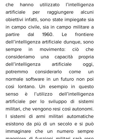
che hanno utilizzato l’intelligenza 
artificiale per raggiungere alcuni 
obiettivi infatti, sono state impiegate sia 
in campo civile, sia in campo militare a 
partire dal 1960. Le frontiere 
dell’intelligenza artificiale dunque, sono 
sempre in movimento: ciò che 
consideriamo una capacità propria 
dell’intelligenza artificiale oggi, 
potremmo considerarlo come un 
normale software in un futuro non poi 
così lontano. Un esempio in questo 
senso è l’utilizzo dell’intelligenza 
artificiale per lo sviluppo di sistemi 
militari, che vengono resi così autonomi. 
I sistemi di armi militari automatiche 
esistono da più di un secolo e si può 
immaginare che un numero sempre 
maggiore di funzioni militari sarà reso 