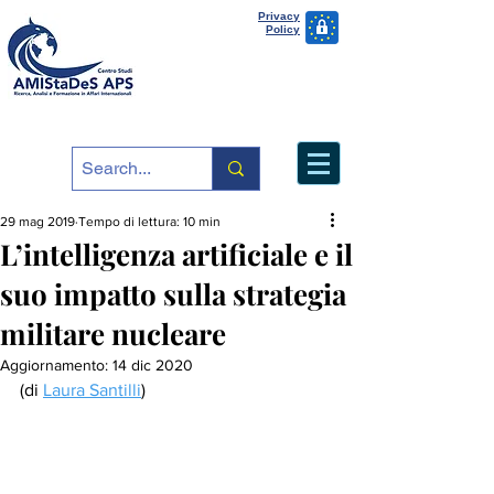
Privacy
Policy
29 mag 2019
Tempo di lettura: 10 min
L’intelligenza artificiale e il
suo impatto sulla strategia
militare nucleare
Aggiornamento:
14 dic 2020
(di 
Laura Santilli
)