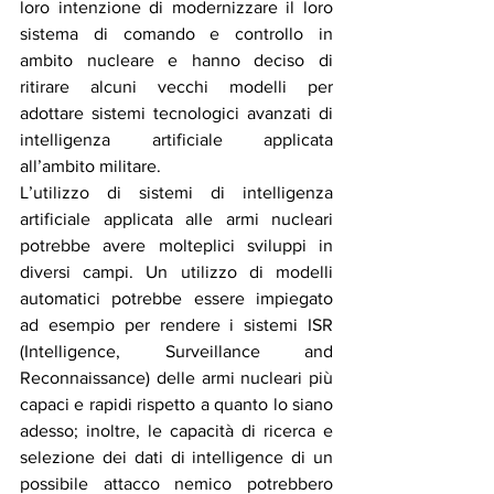
loro intenzione di modernizzare il loro 
sistema di comando e controllo in 
ambito nucleare e hanno deciso di 
ritirare alcuni vecchi modelli per 
adottare sistemi tecnologici avanzati di 
intelligenza artificiale applicata 
all’ambito militare.
L’utilizzo di sistemi di intelligenza 
artificiale applicata alle armi nucleari 
potrebbe avere molteplici sviluppi in 
diversi campi. Un utilizzo di modelli 
automatici potrebbe essere impiegato 
ad esempio per rendere i sistemi ISR 
(Intelligence, Surveillance and 
Reconnaissance) delle armi nucleari più 
capaci e rapidi rispetto a quanto lo siano 
adesso; inoltre, le capacità di ricerca e 
selezione dei dati di intelligence di un 
possibile attacco nemico potrebbero 