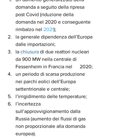
domanda a seguito della ripresa 
post Covid (riduzione della 
domanda nel 2020 e conseguente 
rimbalzo nel 
2021
);
la generale dipendenza dell’Europa 
dalle importazioni;
la 
chiusura
 di due reattori nucleari 
da 900 MW nella centrale di 
Fessenheim in Francia nel      2020;
un periodo di scarsa produzione 
nei parchi eolici dell’Europa 
settentrionale e centrale;
l’irrigidimento delle temperature;
l’incertezza 
sull’approvvigionamento dalla 
Russia (aumento dei flussi di gas 
non proporzionale alla domanda 
europea).