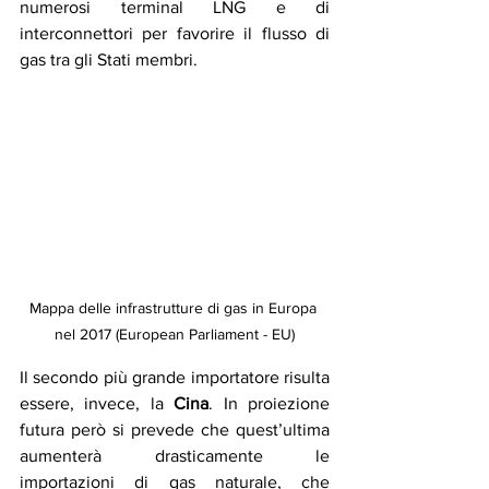
numerosi terminal LNG e di 
interconnettori per favorire il flusso di 
gas tra gli Stati membri.
Mappa delle infrastrutture di gas in Europa 
nel 2017 (European Parliament - EU)
Il secondo più grande importatore risulta 
essere, invece, la 
Cina
. In proiezione 
futura però si prevede che quest’ultima 
aumenterà drasticamente le 
importazioni di gas naturale, che 