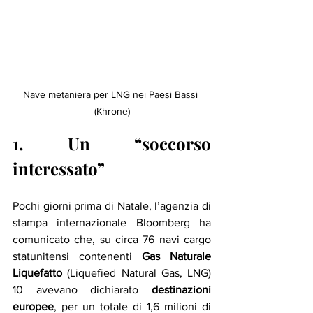
Nave metaniera per LNG nei Paesi Bassi 
(Khrone)
1. Un “soccorso 
interessato”
Pochi giorni prima di Natale, l’agenzia di 
stampa internazionale Bloomberg ha 
comunicato che, su circa 76 navi cargo 
statunitensi contenenti 
Gas Naturale 
Liquefatto
 (Liquefied Natural Gas, LNG) 
10 avevano dichiarato 
destinazioni 
europee
, per un totale di 1,6 milioni di 