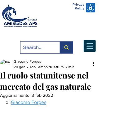
Privacy
Policy
Giacomo Forges
20 gen 2022
Tempo di lettura: 7 min
Il ruolo statunitense nel
mercato del gas naturale
Aggiornamento:
3 feb 2022
di 
Giacomo Forges