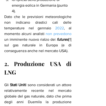
energia eolica in Germania (punto 
4).
Dato che le previsioni meteorologiche 
non indicano drastici cali delle 
temperature nel gennaio 
2022
, al 
momento alcuni analisti 
non prevedono
un imminente nuovo rialzo dei 
futures
[1] 
sul gas naturale in Europa (e di 
conseguenza anche nel mercato USA).
2. Produzione USA di 
LNG
Gli 
Stati Uniti
 sono considerati un attore 
relativamente recente nel mercato 
globale del gas naturale, dato che prima 
degli anni Duemila la produzione 