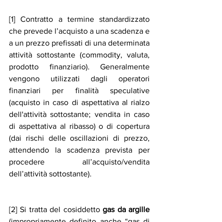
[1] Contratto a termine standardizzato 
che prevede l’acquisto a una scadenza e 
a un prezzo prefissati di una determinata 
attività sottostante (commodity, valuta, 
prodotto finanziario). Generalmente 
vengono utilizzati dagli operatori 
finanziari per finalità speculative 
(acquisto in caso di aspettativa al rialzo 
dell'attività sottostante; vendita in caso 
di aspettativa al ribasso) o di copertura 
(dai rischi delle oscillazioni di prezzo, 
attendendo la scadenza prevista per 
procedere all’acquisto/vendita 
dell’attività sottostante).
[2] Si tratta del cosiddetto 
gas da argille
(impropriamente definito anche “gas di 