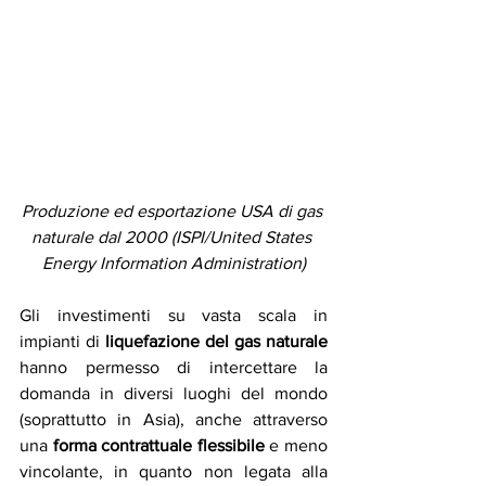
Produzione ed esportazione USA di gas 
naturale dal 2000 (ISPI/United States 
Energy Information Administration)
Gli investimenti su vasta scala in 
impianti di 
liquefazione del gas naturale
hanno permesso di intercettare la 
domanda in diversi luoghi del mondo 
(soprattutto in Asia), anche attraverso 
una 
forma contrattuale flessibile 
e meno 
vincolante, in quanto non legata alla 