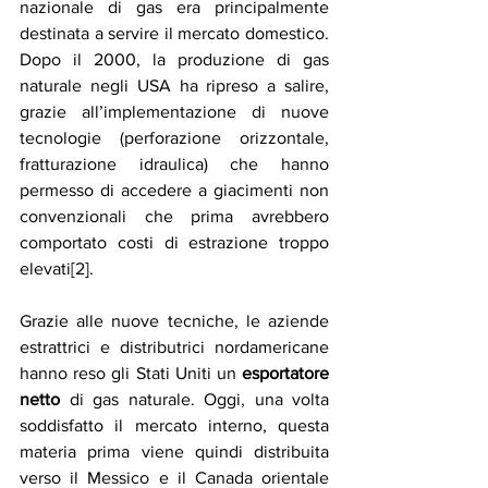
nazionale di gas era principalmente 
destinata a servire il mercato domestico. 
Dopo il 2000, la produzione di gas 
naturale negli USA ha ripreso a salire, 
grazie all’implementazione di nuove 
tecnologie (perforazione orizzontale, 
fratturazione idraulica) che hanno 
permesso di accedere a giacimenti non 
convenzionali che prima avrebbero 
comportato costi di estrazione troppo 
elevati[2].
Grazie alle nuove tecniche, le aziende 
estrattrici e distributrici nordamericane 
hanno reso gli Stati Uniti un 
esportatore 
netto
 di gas naturale. Oggi, una volta 
soddisfatto il mercato interno, questa 
materia prima viene quindi distribuita 
verso il Messico e il Canada orientale 