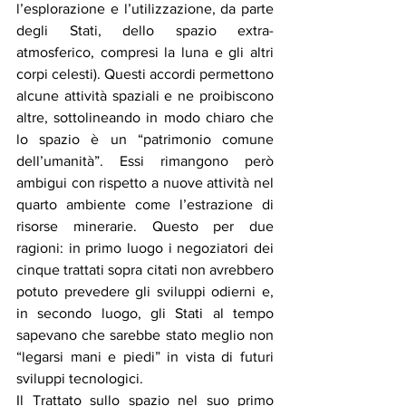
l’esplorazione e l’utilizzazione, da parte 
degli Stati, dello spazio extra-
atmosferico, compresi la luna e gli altri 
corpi celesti). Questi accordi permettono 
alcune attività spaziali e ne proibiscono 
altre, sottolineando in modo chiaro che 
lo spazio è un “patrimonio comune 
dell’umanità”. Essi rimangono però 
ambigui con rispetto a nuove attività nel 
quarto ambiente come l’estrazione di 
risorse minerarie. Questo per due 
ragioni: in primo luogo i negoziatori dei 
cinque trattati sopra citati non avrebbero 
potuto prevedere gli sviluppi odierni e, 
in secondo luogo, gli Stati al tempo 
sapevano che sarebbe stato meglio non 
“legarsi mani e piedi” in vista di futuri 
sviluppi tecnologici.
Il Trattato sullo spazio nel suo primo 