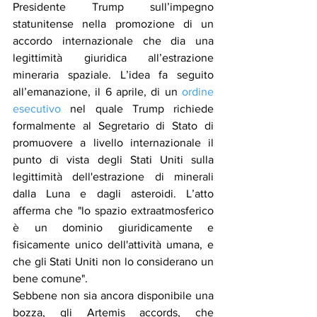
Presidente Trump sull’impegno 
statunitense nella promozione di un 
accordo internazionale che dia una 
legittimità giuridica all’estrazione 
mineraria spaziale. L’idea fa seguito 
all’emanazione, il 6 aprile, di un 
ordine 
esecutivo
 nel quale Trump richiede 
formalmente al Segretario di Stato di 
promuovere a livello internazionale il 
punto di vista degli Stati Uniti sulla 
legittimità dell'estrazione di minerali 
dalla Luna e dagli asteroidi. L’atto 
afferma che "lo spazio extraatmosferico 
è un dominio giuridicamente e 
fisicamente unico dell'attività umana, e 
che gli Stati Uniti non lo considerano un 
bene comune".
Sebbene non sia ancora disponibile una 
bozza, gli Artemis accords, che 