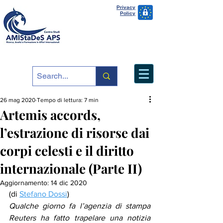
Privacy
Policy
26 mag 2020
Tempo di lettura: 7 min
Artemis accords,
l’estrazione di risorse dai
corpi celesti e il diritto
internazionale (Parte II)
Aggiornamento:
14 dic 2020
(di 
Stefano Dossi
)
Qualche giorno fa l’agenzia di stampa 
Reuters ha fatto trapelare una notizia 