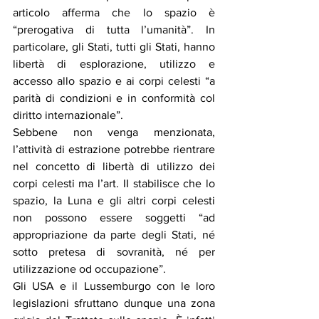
articolo afferma che lo spazio è 
“prerogativa di tutta l’umanità”. In 
particolare, gli Stati, tutti gli Stati, hanno 
libertà di esplorazione, utilizzo e 
accesso allo spazio e ai corpi celesti “a 
parità di condizioni e in conformità col 
diritto internazionale”.
Sebbene non venga menzionata, 
l’attività di estrazione potrebbe rientrare 
nel concetto di libertà di utilizzo dei 
corpi celesti ma l’art. II stabilisce che lo 
spazio, la Luna e gli altri corpi celesti 
non possono essere soggetti “ad 
appropriazione da parte degli Stati, né 
sotto pretesa di sovranità, né per 
utilizzazione od occupazione”.
Gli USA e il Lussemburgo con le loro 
legislazioni sfruttano dunque una zona 