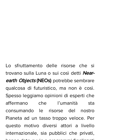
Lo sfruttamento delle risorse che si 
trovano sulla Luna o sui così detti 
Near-
earth Objects
 (NEOs)
 potrebbe sembrare 
qualcosa di futuristico, ma non è così. 
Spesso leggiamo opinioni di esperti che 
affermano che l’umanità sta 
consumando le risorse del nostro 
Pianeta ad un tasso troppo veloce. Per 
questo motivo diversi attori a livello 
internazionale, sia pubblici che privati, 