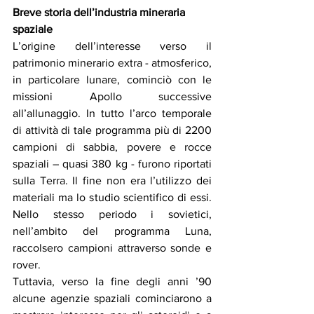
Breve storia dell’industria mineraria 
spaziale
L’origine dell’interesse verso il 
patrimonio minerario extra - atmosferico, 
in particolare lunare, cominciò con le 
missioni Apollo successive 
all’allunaggio. In tutto l’arco temporale 
di attività di tale programma più di 2200 
campioni di sabbia, povere e rocce 
spaziali – quasi 380 kg - furono riportati 
sulla Terra. Il fine non era l’utilizzo dei 
materiali ma lo studio scientifico di essi. 
Nello stesso periodo i sovietici, 
nell’ambito del programma Luna, 
raccolsero campioni attraverso sonde e 
rover.
Tuttavia, verso la fine degli anni ’90 
alcune agenzie spaziali cominciarono a 