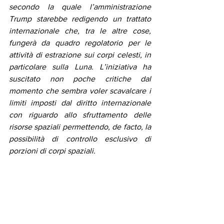
secondo la quale l’amministrazione 
Trump starebbe redigendo un trattato 
internazionale che, tra le altre cose, 
fungerà da quadro regolatorio per le 
attività di estrazione sui corpi celesti, in 
particolare sulla Luna. L’iniziativa ha 
suscitato non poche critiche dal 
momento che sembra voler scavalcare i 
limiti imposti dal diritto internazionale 
con riguardo allo sfruttamento delle 
risorse spaziali permettendo, de facto, la 
possibilità di controllo esclusivo di 
porzioni di corpi spaziali.