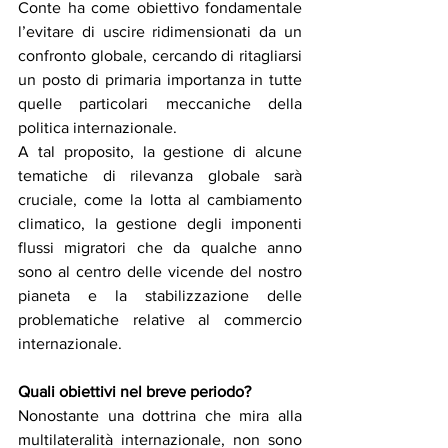
Conte ha come obiettivo fondamentale 
l’evitare di uscire ridimensionati da un 
confronto globale, cercando di ritagliarsi 
un posto di primaria importanza in tutte 
quelle particolari meccaniche della 
politica internazionale.
A tal proposito, la gestione di alcune 
tematiche di rilevanza globale sarà 
cruciale, come la lotta al cambiamento 
climatico, la gestione degli imponenti 
flussi migratori che da qualche anno 
sono al centro delle vicende del nostro 
pianeta e la stabilizzazione delle 
problematiche relative al commercio 
internazionale.
Quali obiettivi nel breve periodo?
Nonostante una dottrina che mira alla 
multilateralità internazionale, non sono 