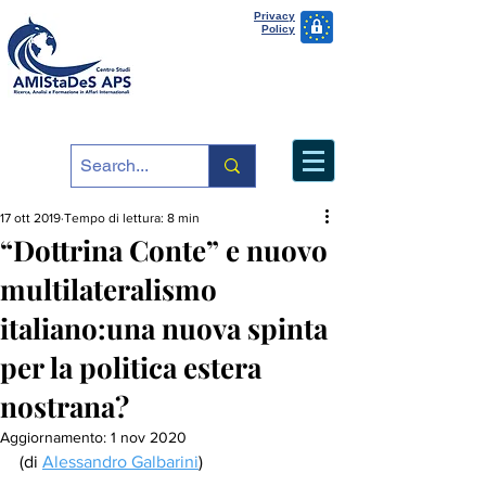
Privacy
Policy
17 ott 2019
Tempo di lettura: 8 min
“Dottrina Conte” e nuovo
multilateralismo
italiano:una nuova spinta
per la politica estera
nostrana?
Aggiornamento:
1 nov 2020
(di 
Alessandro Galbarini
)