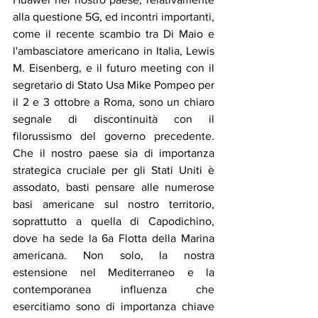
alla questione 5G, ed incontri importanti, 
come il recente scambio tra Di Maio e 
l'ambasciatore americano in Italia, Lewis 
M. Eisenberg, e il futuro meeting con il 
segretario di Stato Usa Mike Pompeo per 
il 2 e 3 ottobre a Roma, sono un chiaro 
segnale di discontinuità con il 
filorussismo del governo precedente. 
Che il nostro paese sia di importanza 
strategica cruciale per gli Stati Uniti è 
assodato, basti pensare alle numerose 
basi americane sul nostro territorio, 
soprattutto a quella di Capodichino, 
dove ha sede la 6a Flotta della Marina 
americana. Non solo, la nostra 
estensione nel Mediterraneo e la 
contemporanea influenza che 
esercitiamo sono di importanza chiave 