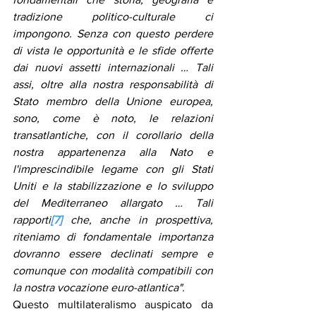
tradizione politico-culturale ci 
impongono. Senza con questo perdere 
di vista le opportunità e le sfide offerte 
dai nuovi assetti internazionali … Tali 
assi, oltre alla nostra responsabilità di 
Stato membro della Unione europea, 
sono, come è noto, le relazioni 
transatlantiche, con il corollario della 
nostra appartenenza alla Nato e 
l'imprescindibile legame con gli Stati 
Uniti e la stabilizzazione e lo sviluppo 
del Mediterraneo allargato … Tali 
rapporti
[7]
 che, anche in prospettiva, 
riteniamo di fondamentale importanza 
dovranno essere declinati sempre e 
comunque con modalità compatibili con 
la nostra vocazione euro-atlantica".
Questo multilateralismo auspicato da 