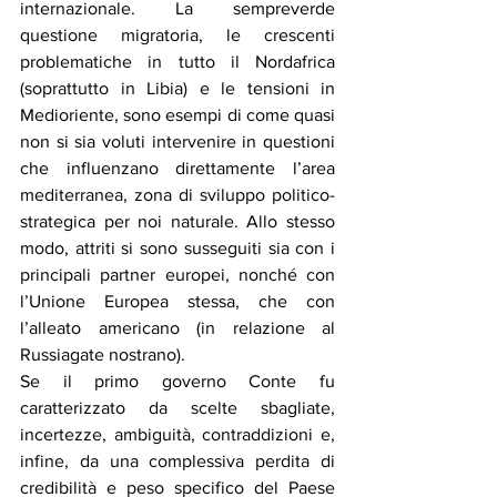
internazionale. La sempreverde 
questione migratoria, le crescenti 
problematiche in tutto il Nordafrica 
(soprattutto in Libia) e le tensioni in 
Medioriente, sono esempi di come quasi 
non si sia voluti intervenire in questioni 
che influenzano direttamente l’area 
mediterranea, zona di sviluppo politico-
strategica per noi naturale. Allo stesso 
modo, attriti si sono susseguiti sia con i 
principali partner europei, nonché con 
l’Unione Europea stessa, che con 
l’alleato americano (in relazione al 
Russiagate nostrano). 
Se il primo governo Conte fu 
caratterizzato da scelte sbagliate, 
incertezze, ambiguità, contraddizioni e, 
infine, da una complessiva perdita di 
credibilità e peso specifico del Paese 