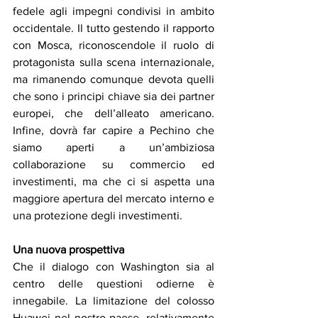
fedele agli impegni condivisi in ambito 
occidentale. Il tutto gestendo il rapporto 
con Mosca, riconoscendole il ruolo di 
protagonista sulla scena internazionale, 
ma rimanendo comunque devota quelli 
che sono i principi chiave sia dei partner 
europei, che dell’alleato americano. 
Infine, dovrà far capire a Pechino che 
siamo aperti a un’ambiziosa 
collaborazione su commercio ed 
investimenti, ma che ci si aspetta una 
maggiore apertura del mercato interno e 
una protezione degli investimenti.
Una nuova prospettiva 
Che il dialogo con Washington sia al 
centro delle questioni odierne è 
innegabile. La limitazione del colosso 
Huawei nel nostro paese, relativamente 