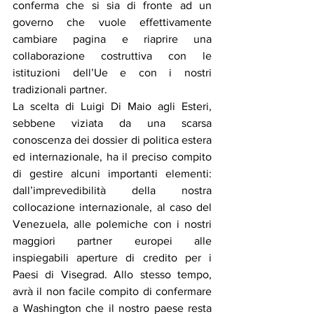
conferma che si sia di fronte ad un 
governo che vuole effettivamente 
cambiare pagina e riaprire una 
collaborazione costruttiva con le 
istituzioni dell’Ue e con i nostri 
tradizionali partner. 
La scelta di Luigi Di Maio agli Esteri, 
sebbene viziata da una scarsa 
conoscenza dei dossier di politica estera 
ed internazionale, ha il preciso compito 
di gestire alcuni importanti elementi: 
dall’imprevedibilità della nostra 
collocazione internazionale, al caso del 
Venezuela, alle polemiche con i nostri 
maggiori partner europei alle 
inspiegabili aperture di credito per i 
Paesi di Visegrad. Allo stesso tempo, 
avrà il non facile compito di confermare 
a Washington che il nostro paese resta 