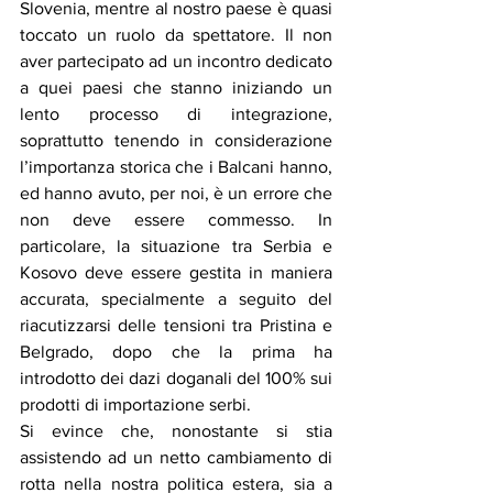
Slovenia, mentre al nostro paese è quasi 
toccato un ruolo da spettatore. Il non 
aver partecipato ad un incontro dedicato 
a quei paesi che stanno iniziando un 
lento processo di integrazione, 
soprattutto tenendo in considerazione 
l’importanza storica che i Balcani hanno, 
ed hanno avuto, per noi, è un errore che 
non deve essere commesso. In 
particolare, la situazione tra Serbia e 
Kosovo deve essere gestita in maniera 
accurata, specialmente a seguito del 
riacutizzarsi delle tensioni tra Pristina e 
Belgrado, dopo che la prima ha 
introdotto dei dazi doganali del 100% sui 
prodotti di importazione serbi.
Si evince che, nonostante si stia 
assistendo ad un netto cambiamento di 
rotta nella nostra politica estera, sia a 