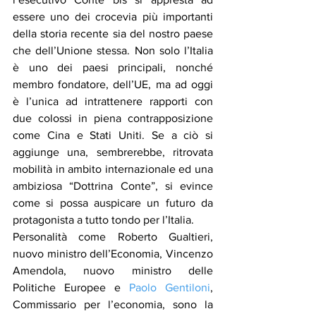
essere uno dei crocevia più importanti 
della storia recente sia del nostro paese 
che dell’Unione stessa. Non solo l’Italia 
è uno dei paesi principali, nonché 
membro fondatore, dell’UE, ma ad oggi 
è l’unica ad intrattenere rapporti con 
due colossi in piena contrapposizione 
come Cina e Stati Uniti. Se a ciò si 
aggiunge una, sembrerebbe, ritrovata 
mobilità in ambito internazionale ed una 
ambiziosa “Dottrina Conte”, si evince 
come si possa auspicare un futuro da 
protagonista a tutto tondo per l’Italia.
Personalità come Roberto Gualtieri, 
nuovo ministro dell’Economia, Vincenzo 
Amendola, nuovo ministro delle 
Politiche Europee e 
Paolo Gentiloni
, 
Commissario per l’economia, sono la 