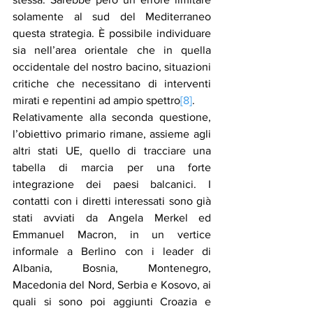
solamente al sud del Mediterraneo 
questa strategia. È possibile individuare 
sia nell’area orientale che in quella 
occidentale del nostro bacino, situazioni 
critiche che necessitano di interventi 
mirati e repentini ad ampio spettro
[8]
.
Relativamente alla seconda questione, 
l’obiettivo primario rimane, assieme agli 
altri stati UE, quello di tracciare una 
tabella di marcia per una forte 
integrazione dei paesi balcanici. I 
contatti con i diretti interessati sono già 
stati avviati da Angela Merkel ed 
Emmanuel Macron, in un vertice 
informale a Berlino con i leader di 
Albania, Bosnia, Montenegro, 
Macedonia del Nord, Serbia e Kosovo, ai 
quali si sono poi aggiunti Croazia e 