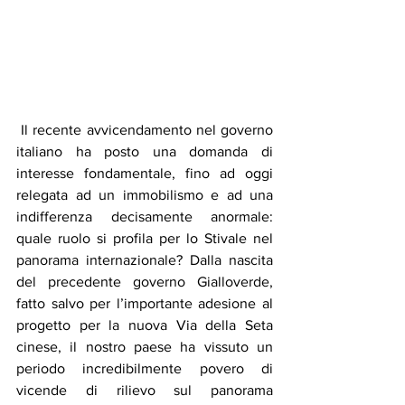
 Il recente avvicendamento nel governo 
italiano ha posto una domanda di 
interesse fondamentale, fino ad oggi 
relegata ad un immobilismo e ad una 
indifferenza decisamente anormale: 
quale ruolo si profila per lo Stivale nel 
panorama internazionale? Dalla nascita 
del precedente governo Gialloverde, 
fatto salvo per l’importante adesione al 
progetto per la nuova Via della Seta 
cinese, il nostro paese ha vissuto un 
periodo incredibilmente povero di 
vicende di rilievo sul panorama 