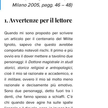
Milano 2005, pagg. 46 – 48) 
1. Avvertenze per il lettore
Quando mi sono proposto per scrivere 
un articolo per il centenario del Milite 
Ignoto, sapevo che questo avrebbe 
comportato notevoli rischi. Il primo e più 
ovvio era il dover mettere a tavolino due 
personaggi: il 
Dottore magistrale in studi 
storici, storico religiosi e antropologici
, 
cioè il mio sé razionale e accademico, e 
il 
militare
, ovvero il mio sé molto meno 
razionale e decisamente più emotivo. 
Sono due personaggi, detto fuori tra i 
denti, che fanno spesso a schiaffi. C’è 
chi quando deve agire ha sulle spalle 