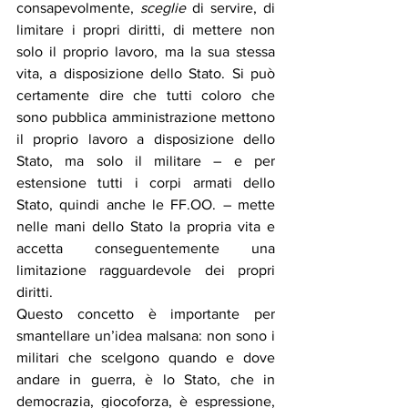
consapevolmente, 
sceglie
 di servire, di 
limitare i propri diritti, di mettere non 
solo il proprio lavoro, ma la sua stessa 
vita, a disposizione dello Stato. Si può 
certamente dire che tutti coloro che 
sono pubblica amministrazione mettono 
il proprio lavoro a disposizione dello 
Stato, ma solo il militare – e per 
estensione tutti i corpi armati dello 
Stato, quindi anche le FF.OO. – mette 
nelle mani dello Stato la propria vita e 
accetta conseguentemente una 
limitazione ragguardevole dei propri 
diritti. 
Questo concetto è importante per 
smantellare un’idea malsana: non sono i 
militari che scelgono quando e dove 
andare in guerra, è lo Stato, che in 
democrazia, giocoforza, è espressione, 