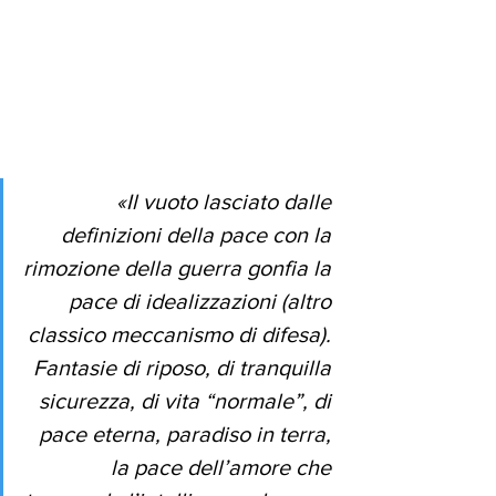
«Il vuoto lasciato dalle 
definizioni della pace con la 
rimozione della guerra gonfia la 
pace di idealizzazioni (altro 
classico meccanismo di difesa). 
Fantasie di riposo, di tranquilla 
sicurezza, di vita “normale”, di 
pace eterna, paradiso in terra, 
la pace dell’amore che 