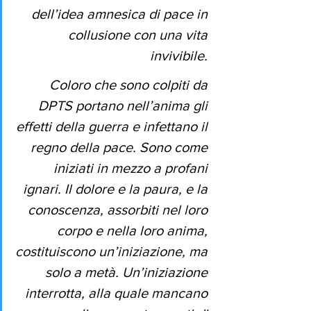
dell’idea amnesica di pace in 
collusione con una vita 
invivibile. 
Coloro che sono colpiti da 
DPTS portano nell’anima gli 
effetti della guerra e infettano il 
regno della pace. Sono come 
iniziati in mezzo a profani 
ignari. Il dolore e la paura, e la 
conoscenza, assorbiti nel loro 
corpo e nella loro anima, 
costituiscono un’iniziazione, ma 
solo a metà. Un’iniziazione 
interrotta, alla quale mancano 