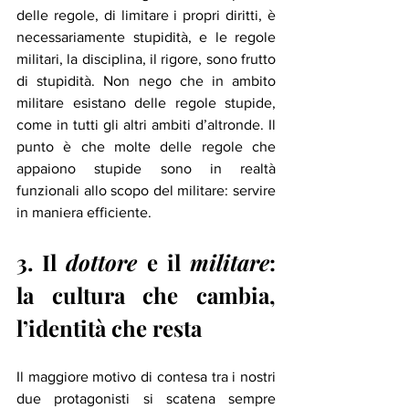
delle regole, di limitare i propri diritti, è 
necessariamente stupidità, e le regole 
militari, la disciplina, il rigore, sono frutto 
di stupidità. Non nego che in ambito 
militare esistano delle regole stupide, 
come in tutti gli altri ambiti d’altronde. Il 
punto è che molte delle regole che 
appaiono stupide sono in realtà 
funzionali allo scopo del militare: servire 
in maniera efficiente.  
3. Il 
dottore
 e il 
militare
: 
la cultura che cambia, 
l’identità che resta  
Il maggiore motivo di contesa tra i nostri 
due protagonisti si scatena sempre 