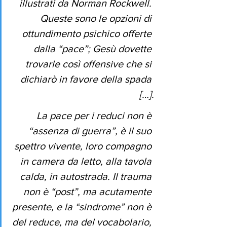
illustrati da Norman Rockwell. 
Queste sono le opzioni di 
ottundimento psichico offerte 
dalla “pace”; Gesù dovette 
trovarle così offensive che si 
dichiarò in favore della spada 
[…].
La pace per i reduci non è 
“assenza di guerra”, è il suo 
spettro vivente, loro compagno 
in camera da letto, alla tavola 
calda, in autostrada. Il trauma 
non è “post”, ma acutamente 
presente, e la “sindrome” non è 
del reduce, ma del vocabolario, 