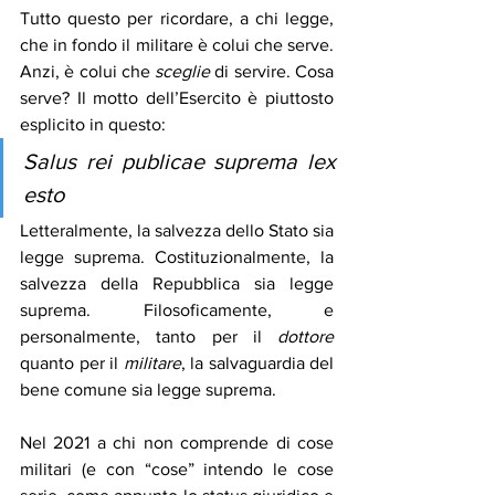
Tutto questo per ricordare, a chi legge, 
che in fondo il militare è colui che serve. 
Anzi, è colui che 
sceglie
 di servire. Cosa 
serve? Il motto dell’Esercito è piuttosto 
esplicito in questo: 
Salus rei publicae suprema lex 
esto
Letteralmente, la salvezza dello Stato sia 
legge suprema. Costituzionalmente, la 
salvezza della Repubblica sia legge 
suprema. Filosoficamente, e 
personalmente, tanto per il 
dottore
quanto per il 
militare
, la salvaguardia del 
bene comune sia legge suprema. 
Nel 2021 a chi non comprende di cose 
militari (e con “cose” intendo le cose 