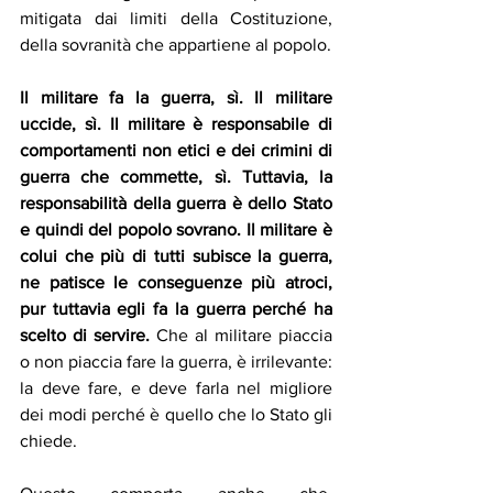
mitigata dai limiti della Costituzione, 
della sovranità che appartiene al popolo. 
Il militare fa la guerra, sì. Il militare 
uccide, sì. Il militare è responsabile di 
comportamenti non etici e dei crimini di 
guerra che commette, sì. Tuttavia, la 
responsabilità della guerra è dello Stato 
e quindi del popolo sovrano. Il militare è 
colui che più di tutti subisce la guerra, 
ne patisce le conseguenze più atroci, 
pur tuttavia egli fa la guerra perché ha 
scelto di servire.
 Che al militare piaccia 
o non piaccia fare la guerra, è irrilevante: 
la deve fare, e deve farla nel migliore 
dei modi perché è quello che lo Stato gli 
chiede. 