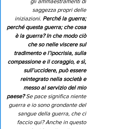
gli ammaestramenti di 
saggezza propri delle 
iniziazioni. 
Perché la guerra; 
perché questa guerra; che cosa 
è la guerra? In che modo ciò 
che so nelle viscere sul 
tradimento e l’ipocrisia, sulla 
compassione e il coraggio, e sì, 
sull’uccidere, può essere 
reintegrato nella società e 
messo al servizio del mio 
paese?
 Se pace significa niente 
guerra e io sono grondante del 
sangue della guerra, che ci 
faccio qui? Anche in questo 