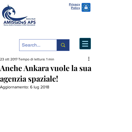
Privacy
Policy
23 ott 2017
Tempo di lettura: 1 min
Anche Ankara vuole la sua
agenzia spaziale!
Aggiornamento:
6 lug 2018