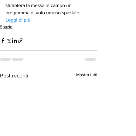
stimolerà la messa in campo un 
programma di volo umano spaziale. 
Leggi di più
Spazio
Mostra tutti
Post recenti