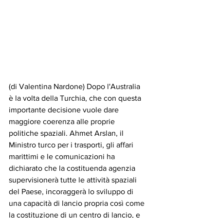
(di Valentina Nardone) Dopo l'Australia 
è la volta della Turchia, che con questa 
importante decisione vuole dare 
maggiore coerenza alle proprie 
politiche spaziali. Ahmet Arslan, il 
Ministro turco per i trasporti, gli affari 
marittimi e le comunicazioni ha 
dichiarato che la costituenda agenzia 
supervisionerà tutte le attività spaziali 
del Paese, incoraggerà lo sviluppo di 
una capacità di lancio propria così come 
la costituzione di un centro di lancio, e 