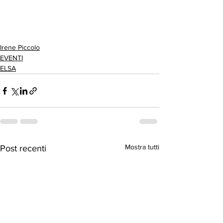
Irene Piccolo
EVENTI
ELSA
Mostra tutti
Post recenti