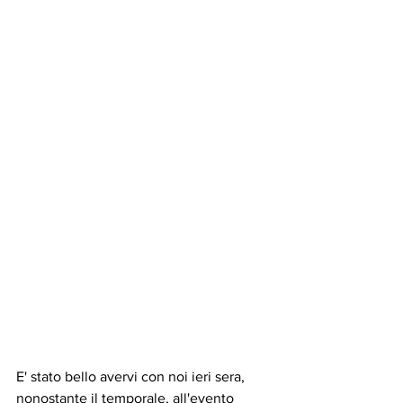
E' stato bello avervi con noi ieri sera, 
nonostante il temporale, all'evento 