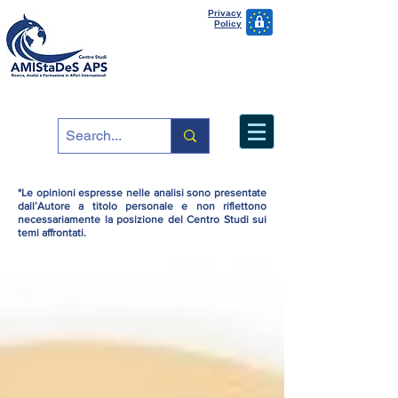
Privacy
Policy
*Le opinioni espresse nelle analisi sono presentate
dall’Autore a titolo personale e non riflettono
necessariamente la posizione del Centro Studi sui
temi affrontati.