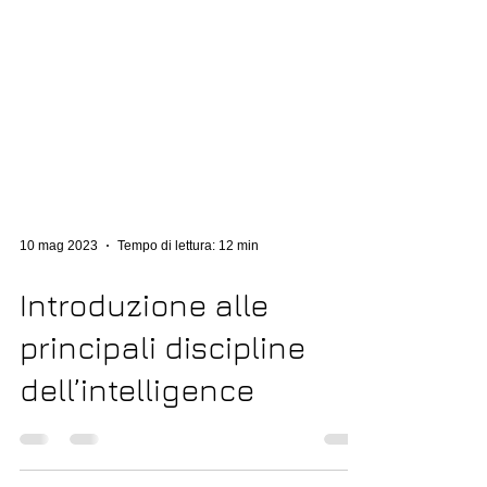
10 mag 2023
Tempo di lettura: 12 min
Introduzione alle
principali discipline
dell’intelligence