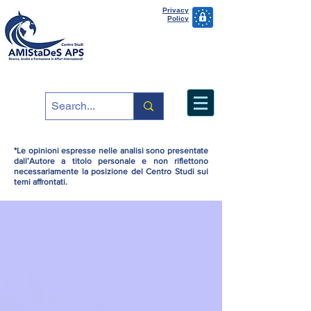
Privacy
Policy
*Le opinioni espresse nelle analisi sono presentate
dall’Autore a titolo personale e non riflettono
necessariamente la posizione del Centro Studi sui
temi affrontati.