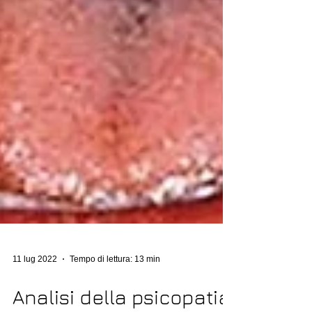
11 lug 2022
Tempo di lettura: 13 min