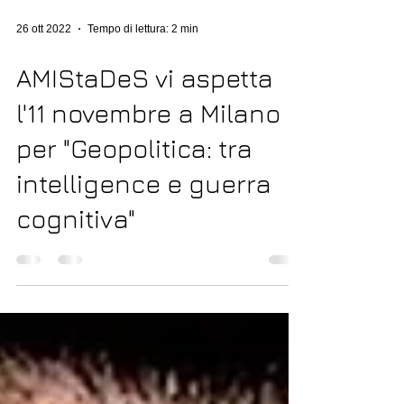
26 ott 2022
Tempo di lettura: 2 min
AMIStaDeS vi aspetta
l'11 novembre a Milano
per "Geopolitica: tra
intelligence e guerra
cognitiva"