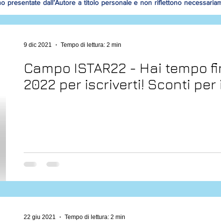
no presentate dall’Autore a titolo personale e non riflettono necessaria
9 dic 2021
Tempo di lettura: 2 min
Campo ISTAR22 - Hai tempo fin
2022 per iscriverti! Sconti pe
22 giu 2021
Tempo di lettura: 2 min