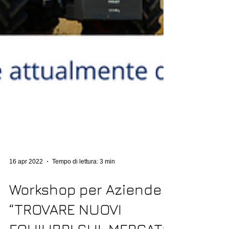
16 apr 2022
Tempo di lettura: 3 min