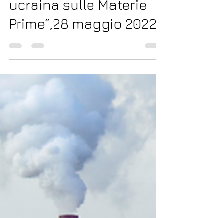
impatti della crisi
ucraina sulle Materie
Prime”,28 maggio 2022