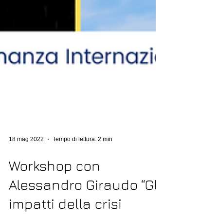
18 mag 2022
Tempo di lettura: 2 min
Workshop con
Alessandro Giraudo “Gli