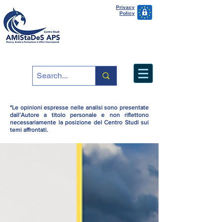
Privacy
Policy
*Le opinioni espresse nelle analisi sono presentate
dall’Autore a titolo personale e non riflettono
necessariamente la posizione del Centro Studi sui
temi affrontati.