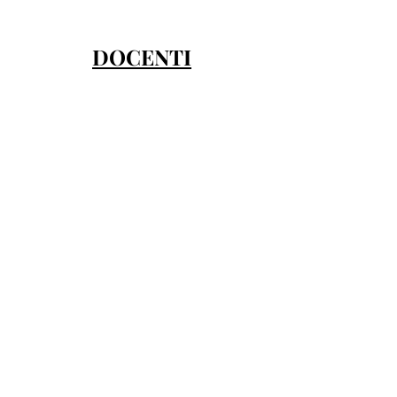
DOCENTI