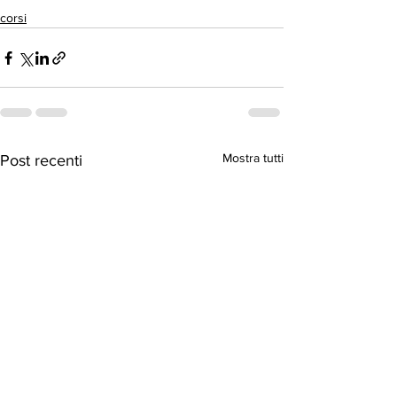
corsi
Mostra tutti
Post recenti