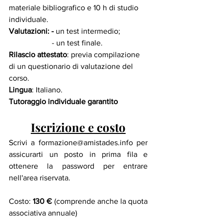
materiale bibliografico e 10 h di studio 
individuale.
Valutazioni: - 
un test intermedio;
                      - un test finale.
Rilascio attestato
: previa compilazione 
di un questionario di valutazione del 
corso. 
Lingua
: Italiano.
Tutoraggio individuale garantito
Iscrizione e costo
Scrivi a formazione@amistades.info per 
assicurarti un posto in prima fila e 
ottenere la password per entrare 
nell'area riservata.
Costo:
 130 € 
(comprende anche la quota 
associativa annuale)