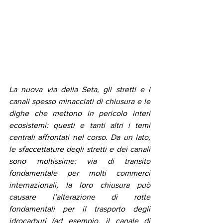
La nuova via della Seta, gli stretti e i 
canali spesso minacciati di chiusura e le 
dighe che mettono in pericolo interi 
ecosistemi: questi e tanti altri i temi 
centrali affrontati nel corso. Da un lato, 
le sfaccettature degli stretti e dei canali 
sono moltissime: via di transito 
fondamentale per molti commerci 
internazionali, la loro chiusura può 
causare l’alterazione di rotte 
fondamentali per il trasporto degli 
idrocarburi (ad esempio, il canale di 