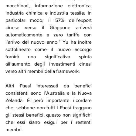
macchinari, informazione elettronica, 
industria chimica e industria tessile. In 
particolar modo, il 57% dell’export 
cinese verso il Giappone arriverà 
automaticamente a zero tariffe con 
l’arrivo del nuovo anno.” Yu ha inoltre 
sottolineato come il nuovo accorgo 
fornirà una significativa spinta 
all’aumento degli investimenti cinesi 
verso altri membri della framework. 
Altri Paesi interessati da benefici 
consistenti sono l’Australia e la Nuova 
Zelanda. È però importante ricordare 
che, sebbene non tutti i Paesi traggano 
gli stessi benefici, questo non significhi 
che essi siano esigui per i restanti 
membri. 