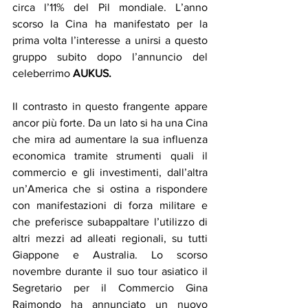
circa l’11% del Pil mondiale. L’anno 
scorso la Cina ha manifestato per la 
prima volta l’interesse a unirsi a questo 
gruppo subito dopo l’annuncio del 
celeberrimo 
AUKUS.
Il contrasto in questo frangente appare 
ancor più forte. Da un lato si ha una Cina 
che mira ad aumentare la sua influenza 
economica tramite strumenti quali il 
commercio e gli investimenti, dall’altra 
un’America che si ostina a rispondere 
con manifestazioni di forza militare e 
che preferisce subappaltare l’utilizzo di 
altri mezzi ad alleati regionali, su tutti 
Giappone e Australia. Lo scorso 
novembre durante il suo tour asiatico il 
Segretario per il Commercio Gina 
Raimondo ha annunciato un nuovo 