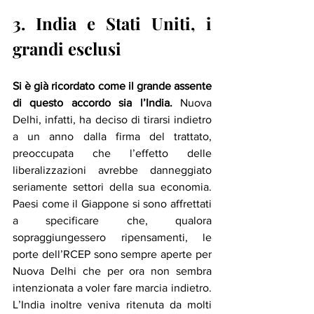
3. India e Stati Uniti, i 
grandi esclusi
Si è già ricordato come il grande assente 
di questo accordo sia l’India.
 Nuova 
Delhi, infatti, ha deciso di tirarsi indietro 
a un anno dalla firma del trattato, 
preoccupata che l’effetto delle 
liberalizzazioni avrebbe danneggiato 
seriamente settori della sua economia. 
Paesi come il Giappone si sono affrettati 
a specificare che, qualora 
sopraggiungessero ripensamenti, le 
porte dell’RCEP sono sempre aperte per 
Nuova Delhi che per ora non sembra 
intenzionata a voler fare marcia indietro. 
L’India inoltre veniva ritenuta da molti 