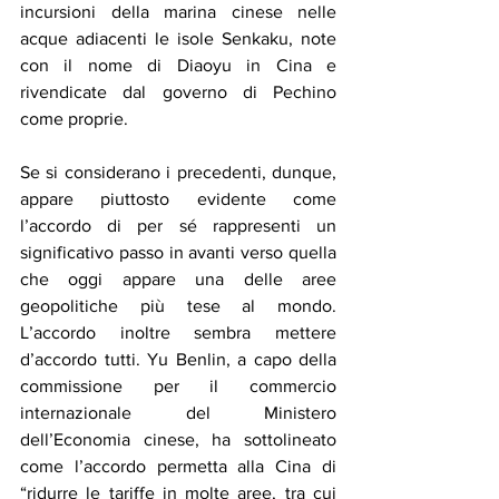
incursioni della marina cinese nelle 
acque adiacenti le isole Senkaku, note 
con il nome di Diaoyu in Cina e 
rivendicate dal governo di Pechino 
come proprie.
Se si considerano i precedenti, dunque, 
appare piuttosto evidente come 
l’accordo di per sé rappresenti un 
significativo passo in avanti verso quella 
che oggi appare una delle aree 
geopolitiche più tese al mondo. 
L’accordo inoltre sembra mettere 
d’accordo tutti. Yu Benlin, a capo della 
commissione per il commercio 
internazionale del Ministero 
dell’Economia cinese, ha sottolineato 
come l’accordo permetta alla Cina di 
“ridurre le tariffe in molte aree, tra cui 