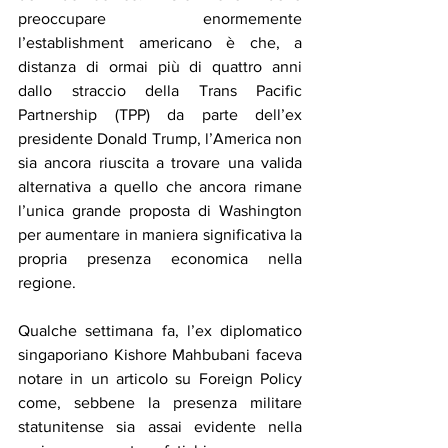
preoccupare enormemente 
l’establishment americano è che, a 
distanza di ormai più di quattro anni 
dallo straccio della Trans Pacific 
Partnership (TPP) da parte dell’ex 
presidente Donald Trump, l’America non 
sia ancora riuscita a trovare una valida 
alternativa a quello che ancora rimane 
l’unica grande proposta di Washington 
per aumentare in maniera significativa la 
propria presenza economica nella 
regione.
Qualche settimana fa, l’ex diplomatico 
singaporiano Kishore Mahbubani faceva 
notare in un articolo su Foreign Policy 
come, sebbene la presenza militare 
statunitense sia assai evidente nella 