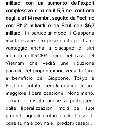
miliardi con un aumento dell’export 
complessivo di circa il 5,5 nei confronti 
degli altri 14 membri, seguito da Pechino 
con $11,2 miliardi e da Seul con $6,7 
miliardi. 
In particolar modo il Giappone 
risulta essere ben posizionato per trarre 
vantaggio anche a discapito di altri 
membri dell’RCEP, come nel caso del 
Vietnam che vedrà una riduzione 
parziale del proprio export verso la Cina 
a beneficio del Giappone. Tokyo e 
Pechino, infatti, beneficeranno di una 
maggiore liberalizzazione. Nondimeno, 
Tokyo è riuscita anche a proteggere 
dalle liberalizzazioni molti dei suoi 
prodotti agroalimentari quali il riso, la 
cane suina e bovina e i prodotti caseari. 