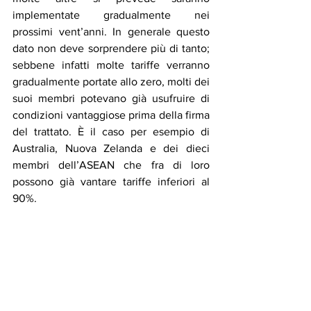
implementate gradualmente nei 
prossimi vent’anni. In generale questo 
dato non deve sorprendere più di tanto; 
sebbene infatti molte tariffe verranno 
gradualmente portate allo zero, molti dei 
suoi membri potevano già usufruire di 
condizioni vantaggiose prima della firma 
del trattato. È il caso per esempio di 
Australia, Nuova Zelanda e dei dieci 
membri dell’ASEAN che fra di loro 
possono già vantare tariffe inferiori al 
90%.