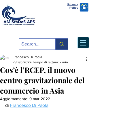
Privacy
Policy
Francesco Di Paola
23 feb 2022
Tempo di lettura: 7 min
Cos’è l’RCEP, il nuovo
centro gravitazionale del
commercio in Asia
Aggiornamento:
9 mar 2022
di 
Francesco Di Paola