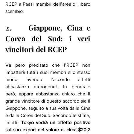
RCEP a Paesi membri dell’area di libero 
scambio. 
2.    Giappone, Cina e 
Corea del Sud: i veri 
vincitori del RCEP
Va però precisato che l’RCEP non 
impatterà tutti i suoi membri allo stesso 
modo, avendo l’accordo effetti 
abbastanza eterogenei. In generale 
però, appare abbastanza chiaro che il 
grande vincitore di questo accordo sia il 
Giappone, seguito a sua volta dalla Cina 
e dalla Corea del Sud. Secondo le stime, 
infatti, 
Tokyo vedrà un effetto positivo 
sul suo export del valore di circa $20,2 