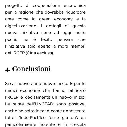
progetto di cooperazione economica 
per la regione che dovrebbe riguardare 
aree come la green economy e la 
digitalizzazione. I dettagli di questa 
nuova iniziativa sono ad oggi molto 
pochi, ma è lecito pensare che 
l’iniziativa sarà aperta a molti membri 
dell’RCEP (Cina esclusa). 
4. Conclusioni
Si sa, nuovo anno nuovo inizio. E per le 
undici economie che hanno ratificato 
l’RCEP è decisamente un nuovo inizio. 
Le stime dell’UNCTAD sono positive, 
anche se sottolineano come nonostante 
tutto l’Indo-Pacifico fosse già un’area 
particolarmente fiorente e in crescita 