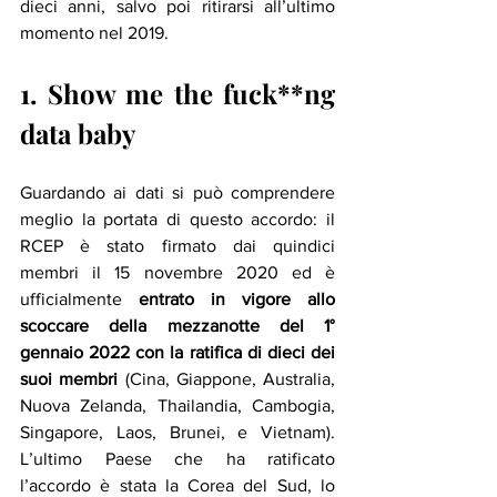
dieci anni, salvo poi ritirarsi all’ultimo 
momento nel 2019. 
1. Show me the fuck**ng 
data baby
Guardando ai dati si può comprendere 
meglio la portata di questo accordo: il 
RCEP è stato firmato dai quindici 
membri il 15 novembre 2020 ed è 
ufficialmente 
entrato in vigore allo 
scoccare della mezzanotte del 1° 
gennaio 2022 con la ratifica di dieci dei 
suoi membri
 (Cina, Giappone, Australia, 
Nuova Zelanda, Thailandia, Cambogia, 
Singapore, Laos, Brunei, e Vietnam). 
L’ultimo Paese che ha ratificato 
l’accordo è stata la Corea del Sud, lo 