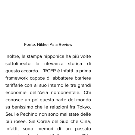
Fonte: Nikkei Asia Review
Inoltre, la stampa nipponica ha più volte 
sottolineato la rilevanza storica di 
questo accordo. L’RCEP è infatti la prima 
framework capace di abbattere barriere 
tariffarie con al suo interno le tre grandi 
economie dell’Asia nordorientale. Chi 
conosce un po' questa parte del mondo 
sa benissimo che le relazioni fra Tokyo, 
Seul e Pechino non sono mai state delle 
più rosee. Sia Corea del Sud che Cina, 
infatti, sono memori di un passato 