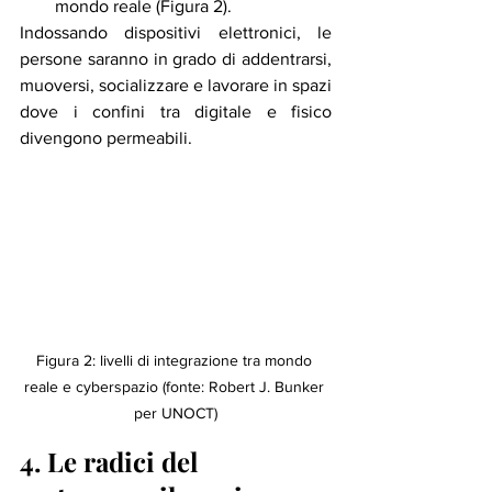
mondo reale (Figura 2). 
Indossando 
dispositivi elettronici,
 le 
persone saranno in grado di addentrarsi, 
muoversi, socializzare e lavorare in spazi 
dove i confini tra digitale e fisico 
divengono permeabili. 
Figura 2: livelli di integrazione tra mondo 
reale e cyberspazio (fonte: Robert J. Bunker 
per UNOCT)
4. Le radici del 