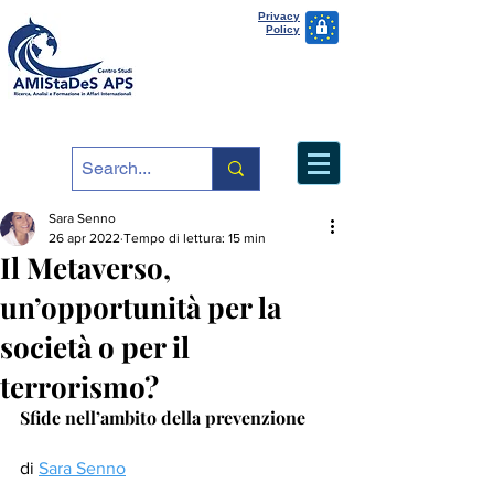
Privacy
Policy
Sara Senno
26 apr 2022
Tempo di lettura: 15 min
Il Metaverso,
un’opportunità per la
società o per il
terrorismo?
Sfide nell’ambito della prevenzione
di 
Sara Senno