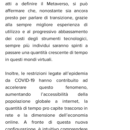
atti a definire il Metaverso, si può 
affermare che, nonostante sia ancora 
presto per parlare di transizione, grazie 
alla sempre migliore esperienza di 
utilizzo e al progressivo abbassamento 
dei costi degli strumenti tecnologici, 
sempre più individui saranno spinti a 
passare una quantità crescente di tempo 
in questi mondi virtuali. 
Inoltre, le restrizioni legate all’epidemia 
da COVID-19 hanno contribuito ad 
accelerare questo fenomeno, 
aumentando l’accessibilità della 
popolazione globale a internet, la 
quantità di tempo pro capite trascorso in 
rete e la dimensione dell’economia 
online. A fronte di questa nuova 
configurazione, è intuitivo comprendere 