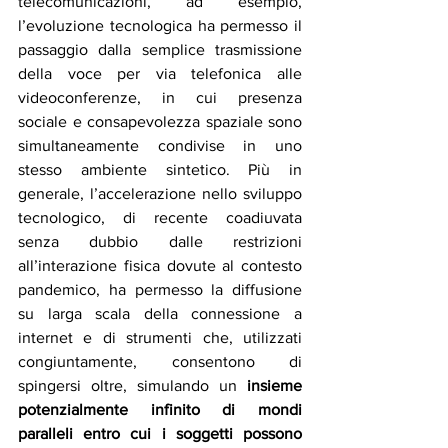
telecomunicazioni, ad esempio, 
l’evoluzione tecnologica ha permesso il 
passaggio dalla semplice trasmissione 
della voce per via telefonica alle 
videoconferenze, in cui presenza 
sociale e consapevolezza spaziale sono 
simultaneamente condivise in uno 
stesso ambiente sintetico. Più in 
generale, l’accelerazione nello sviluppo 
tecnologico, di recente coadiuvata 
senza dubbio dalle restrizioni 
all’interazione fisica dovute al contesto 
pandemico, ha permesso la diffusione 
su larga scala della connessione a 
internet e di strumenti che, utilizzati 
congiuntamente, consentono di 
spingersi oltre, simulando un 
insieme 
potenzialmente infinito di mondi 
paralleli entro cui i soggetti possono 