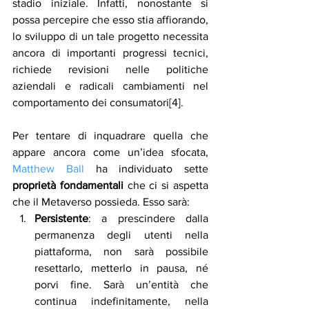
stadio iniziale. Infatti, nonostante si 
possa percepire che esso stia affiorando, 
lo sviluppo di un tale progetto necessita 
ancora di importanti progressi tecnici, 
richiede revisioni nelle politiche 
aziendali e radicali cambiamenti nel 
comportamento dei consumatori[4].
Per tentare di inquadrare quella che 
appare ancora come un’idea sfocata, 
Matthew Ball
 ha individuato sette 
proprietà fondamentali 
che ci si aspetta 
che il Metaverso possieda. Esso sarà:
Persistente
: a prescindere dalla 
permanenza degli utenti nella 
piattaforma, non sarà possibile 
resettarlo, metterlo in pausa, né 
porvi fine. Sarà un’entità che 
continua indefinitamente, nella 