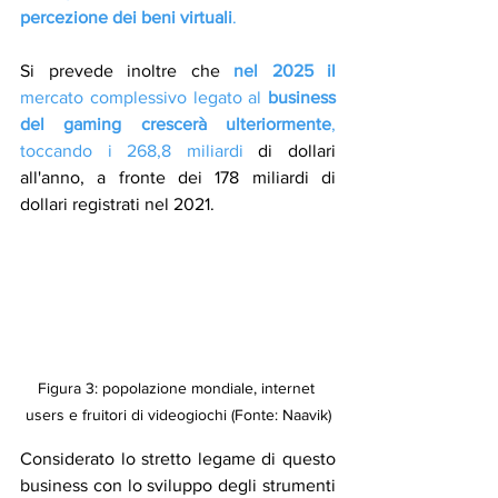
percezione dei beni virtuali
.
Si prevede inoltre che 
nel 2025 il 
mercato complessivo legato al
 business 
del gaming crescerà ulteriormente
, 
toccando i 268,8 miliardi
 di dollari 
all'anno, a fronte dei 178 miliardi di 
dollari registrati nel 2021.
Figura 3: popolazione mondiale, internet 
users e fruitori di videogiochi (Fonte: Naavik)
Considerato lo stretto legame di questo 
business con lo sviluppo degli strumenti 