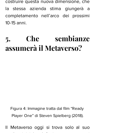
costruire questa nuova dimensione, che 
la stessa azienda stima giungerà a 
completamento nell’arco dei prossimi 
10-15 anni.
5. Che sembianze 
assumerà il Metaverso? 
Figura 4: Immagine tratta dal film “Ready 
Player One” di Steven Spielberg (2018).
Il Metaverso oggi si trova solo al suo 