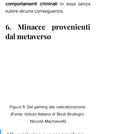
comportamenti criminali
 in essa senza 
subire alcuna conseguenza. 
6. Minacce provenienti 
dal metaverso
Figura 5: Dal gaming alla radicalizzazione 
(Fonte: Istituto Italiano di Studi Strategici 
Niccolò Machiavelli)