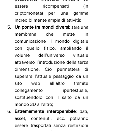
essere ricompensati (in 
criptomoneta) per una gamma 
incredibilmente ampia di attività;
Un ponte tra mondi diversi
: sarà una 
membrana che mette in 
comunicazione il mondo digitale 
con quello fisico, ampliando il 
volume dell’universo virtuale 
attraverso l’introduzione della terza 
dimensione. Ciò permetterà di 
superare l’attuale passaggio da un 
sito web all’altro tramite 
collegamento ipertestuale, 
sostituendolo con il salto da un 
mondo 3D all’altro;
Estremamente interoperabile
: dati, 
asset, contenuti, ecc. potranno 
essere trasportati senza restrizioni 