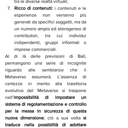
tra le diverse realtà virtuali;
Ricco di contenuti:
 i contenuti e le 
esperienze non verranno più 
generati da specifici soggetti, ma da 
un numero ampio ed eterogeneo di 
contributori, tra cui individui 
indipendenti, gruppi informali o 
imprese commerciali.
Al di là delle previsioni di Ball, 
permangono una serie di incognite 
riguardo alle sembianze che il 
Metaverso assumerà. L’assenza di 
certezze in merito alla traiettoria 
evolutiva del Metaverso si traspone 
nell’
impossibilità di impostare un 
sistema di regolamentazione e controllo 
per la messa in sicurezza di questa 
nuova dimensione
; ciò a sua volta 
si 
traduce nella possibilità di adottare 