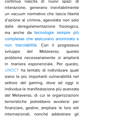
continua nascita di nuovi spazi di 
interazione, generano inevitabilmente 
un vacuum normativo che lascia libertà 
d’azione al crimine, agevolata non solo 
dalla deregolamentazione fisiologica, 
ma anche da 
tecnologie sempre più 
complesse che assicurano anonimato e 
non tracciabilità
. Con il progressivo 
sviluppo del Metaverso, questo 
problema necessariamente si amplierà 
in maniera esponenziale. Per questo, 
UNOCT
 ha tentato di individuare quali 
siano le più importanti vulnerabilità nel 
settore del gaming, dove ad oggi si 
individua la manifestazione più avanzata 
del Metaverso, di cui le organizzazioni 
terroristiche potrebbero avvalersi per 
finanziare, gestire, ampliare le loro reti 
internazionali, nonché addestrare gli 