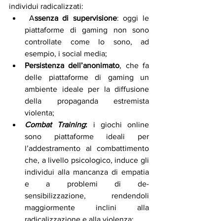
individui radicalizzati:
 A
ssenza di supervisione
: oggi le 
piattaforme di gaming non sono 
controllate come lo sono, ad 
esempio, i social media;
Persistenza dell’anonimato
, che fa 
delle piattaforme di gaming un 
ambiente ideale per la diffusione 
della propaganda estremista 
violenta;
Combat Training
: 
i giochi online 
sono piattaforme ideali per 
l’addestramento al combattimento 
che, a livello psicologico, induce gli 
individui alla mancanza di empatia 
e a problemi di de-
sensibilizzazione, rendendoli 
maggiormente inclini alla 
radicalizzazione e alla violenza; 