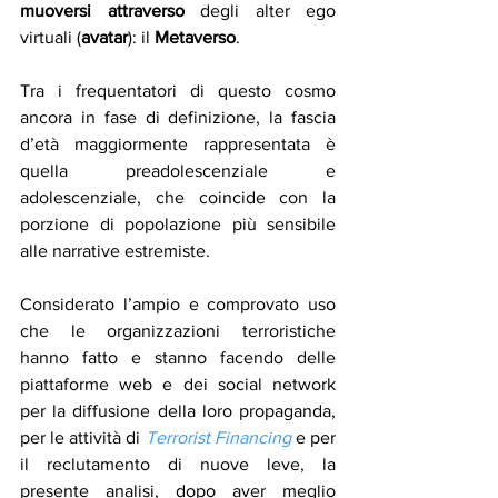
muoversi attraverso
 degli alter ego 
virtuali (
avatar
): il 
Metaverso
.
Tra i frequentatori di questo cosmo 
ancora in fase di definizione, la fascia 
d’età maggiormente rappresentata è 
quella preadolescenziale e 
adolescenziale, che coincide con la 
porzione di popolazione più sensibile 
alle narrative estremiste. 
Considerato l’ampio e comprovato uso 
che le organizzazioni terroristiche 
hanno fatto e stanno facendo delle 
piattaforme web e dei social network 
per la diffusione della loro propaganda, 
per le attività di 
Terrorist Financing
e per 
il reclutamento di nuove leve, la 
presente analisi, dopo aver meglio 