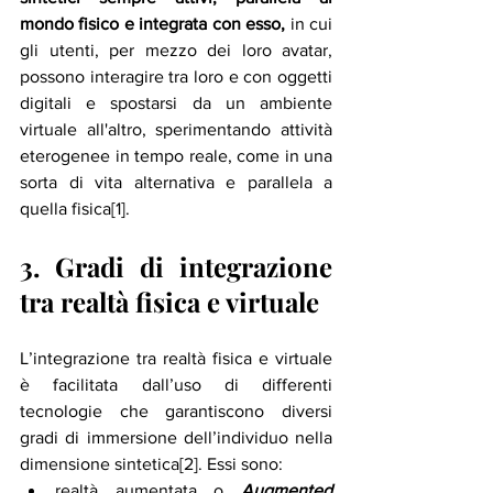
mondo fisico e integrata con esso, 
in cui 
gli utenti, per mezzo dei loro avatar, 
possono interagire tra loro e con oggetti 
digitali e spostarsi da un ambiente 
virtuale all'altro, sperimentando attività 
eterogenee in tempo reale, come in una 
sorta di vita alternativa e parallela a 
quella fisica[1].
3. Gradi di integrazione 
tra realtà fisica e virtuale
L’integrazione tra realtà fisica e virtuale 
è facilitata dall’uso di differenti 
tecnologie che garantiscono diversi 
gradi di immersione dell’individuo nella 
dimensione sintetica[2]. Essi sono: 
realtà aumentata o 
Augmented 