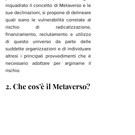
inquadrato il concetto di Metaverso e le 
sue declinazioni, si propone di delineare 
quali siano le vulnerabilità correlate al 
rischio di radicalizzazione, 
finanziamento, reclutamento e utilizzo 
di questo universo da parte delle 
suddette organizzazioni e di individuare 
altresì i principali provvedimenti che è 
necessario adottare per arginarne il 
rischio. 
2. Che cos’è il Metaverso?