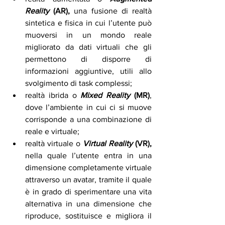
Reality 
(AR), 
una fusione di realtà 
sintetica e fisica
in cui l’utente può 
muoversi in un mondo reale 
migliorato da dati virtuali che gli 
permettono di disporre di 
informazioni aggiuntive, utili allo 
svolgimento di task complessi; 
realtà ibrida o 
Mixed Reality
 (MR)
, 
dove l’ambiente in cui ci si muove 
corrisponde a una combinazione di 
reale e virtuale;
realtà virtuale o 
Virtual Reality
 (VR), 
nella quale l’utente entra in una 
dimensione completamente virtuale 
attraverso un avatar, tramite il quale 
è in grado di sperimentare una vita 
alternativa in una dimensione che 
riproduce, sostituisce e migliora il 