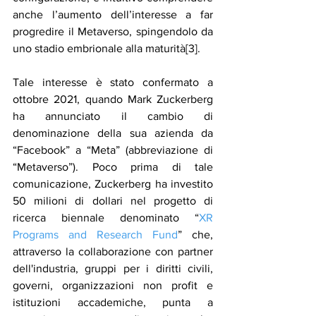
anche l’aumento dell’interesse a far 
progredire il Metaverso, spingendolo da 
uno stadio embrionale alla maturità[3].
Tale interesse è stato confermato a 
ottobre 2021, quando Mark Zuckerberg 
ha annunciato il cambio di 
denominazione della sua azienda da 
“Facebook” a “Meta” (abbreviazione di 
“Metaverso”). Poco prima di tale 
comunicazione, Zuckerberg ha investito 
50 milioni di dollari nel progetto di 
ricerca biennale denominato “
XR 
Programs and Research Fund
” che, 
attraverso la collaborazione con partner 
dell'industria, gruppi per i diritti civili, 
governi, organizzazioni non profit e 
istituzioni accademiche, punta a 