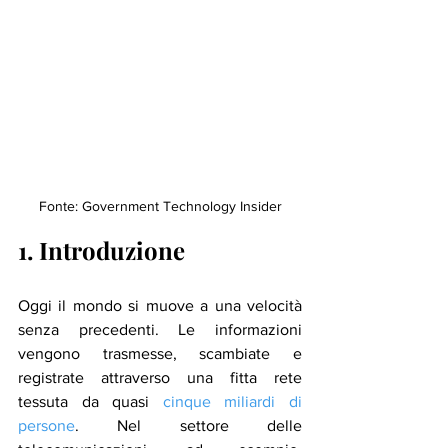
Fonte: Government Technology Insider
1. Introduzione
Oggi il mondo si muove a una velocità 
senza precedenti. Le informazioni 
vengono trasmesse, scambiate e 
registrate attraverso una fitta rete 
tessuta da quasi 
cinque miliardi di 
persone
. Nel settore delle 