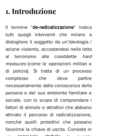
1. Introduzione 
Il termine “
de-radicalizzazione
” indica 
tutti quegli interventi che mirano a 
distogliere il soggetto da un’ideologia / 
azione violenta, accostandosi nella lotta 
al terrorismo alle cosiddette 
hard 
measures
 (come le operazioni militari e 
di polizia). Si tratta di un processo 
complesso che deve partire 
necessariamente dalla conoscenza della 
persona e del suo ambiente familiare e 
sociale, con lo scopo di comprendere i 
fattori di stimolo e attrattivi che abbiano 
attivato il percorso di radicalizzazione, 
nonché quelli protettivi che possano 
favorirne la chiave di uscita. Consiste in 