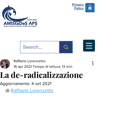
Privacy
Policy
Raffaele Lorenzetto
16 apr 2021
Tempo di lettura: 13 min
La de-radicalizzazione
Aggiornamento:
4 set 2021
di 
Raffaele Lorenzetto