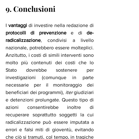
9. Conclusioni
I 
vantaggi 
di investire nella redazione di 
protocolli di prevenzione
 e di 
de-
radicalizzazione
, condivisi a livello 
nazionale, potrebbero essere molteplici. 
Anzitutto, i costi di simili interventi sono 
molto più contenuti dei costi che lo 
Stato dovrebbe sostenere per 
investigazioni (comunque in parte 
necessarie per il monitoraggio dei 
beneficiari dei programmi), 
iter
 giudiziari 
e detenzioni prolungate. Questo tipo di 
azioni consentirebbe inoltre di 
recuperare soprattutto soggetti la cui 
radicalizzazione può essere imputata a 
errori e falsi miti di gioventù, evitando 
che ciò si tramuti, col tempo, in tragiche 