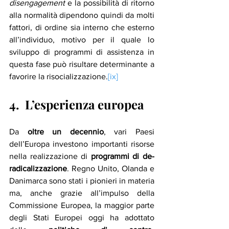
disengagement 
e la possibilità di ritorno 
alla normalità dipendono quindi da molti 
fattori, di ordine sia interno che esterno 
all’individuo, motivo per il quale lo 
sviluppo di programmi di assistenza in 
questa fase può risultare determinante a 
favorire la risocializzazione.
[ix]
4.
L’esperienza europea 
Da 
oltre un decennio
, vari Paesi 
dell’Europa investono importanti risorse 
nella realizzazione di 
programmi di de-
radicalizzazione
. Regno Unito, Olanda e 
Danimarca sono stati i pionieri in materia 
ma, anche grazie all’impulso della 
Commissione Europea, la maggior parte 
degli Stati Europei oggi ha adottato 