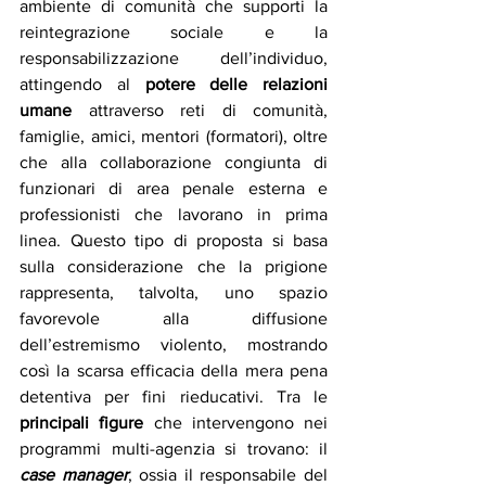
ambiente di comunità che supporti la 
reintegrazione sociale e la 
responsabilizzazione dell’individuo, 
attingendo al 
potere delle relazioni 
umane
 attraverso reti di comunità, 
famiglie, amici, mentori (formatori), oltre 
che alla collaborazione congiunta di 
funzionari di area penale esterna e 
professionisti che lavorano in prima 
linea. Questo tipo di proposta si basa 
sulla considerazione che la prigione 
rappresenta, talvolta, uno spazio 
favorevole alla diffusione 
dell’estremismo violento, mostrando 
così la scarsa efficacia della mera pena 
detentiva per fini rieducativi. Tra le 
principali figure
 che intervengono nei 
programmi multi-agenzia si trovano: il 
case manager
, ossia il responsabile del 