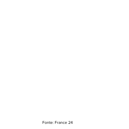
Fonte: France 24