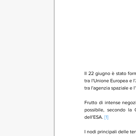
Il 22 giugno è stato fo
tra l'Unione Europea e l
tra l'agenzia spaziale e 
Frutto di intense negozi
possibile, secondo la
dell'ESA. 
[1]
I nodi principali delle 