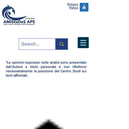
Privacy
Policy
*Le opinioni espresse nelle analisi sono presentate
dall’Autore a titolo personale e non riflettono
necessariamente la posizione del Centro Studi sui
temi affrontati.