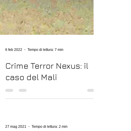
6 feb 2022
Tempo di lettura: 7 min
Crime Terror Nexus: il
caso del Mali