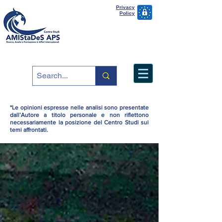
Privacy
Policy
*Le opinioni espresse nelle analisi sono presentate
dall’Autore a titolo personale e non riflettono
necessariamente la posizione del Centro Studi sui
temi affrontati.