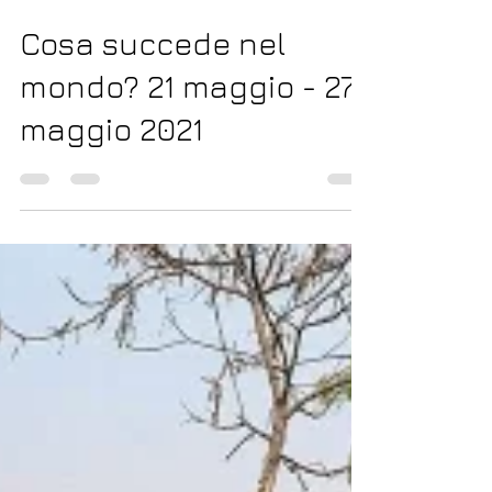
27 mag 2021
Tempo di lettura: 2 min
Cosa succede nel
mondo? 21 maggio - 27
maggio 2021