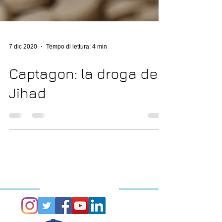
7 dic 2020
Tempo di lettura: 4 min
Captagon: la droga del
Jihad
CONTATTI