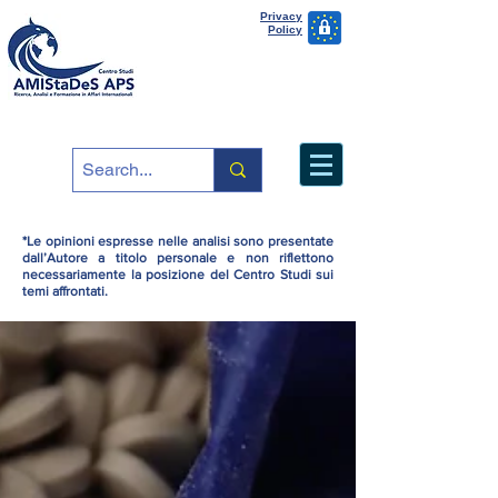
Privacy
Policy
*Le opinioni espresse nelle analisi sono presentate
dall’Autore a titolo personale e non riflettono
necessariamente la posizione del Centro Studi sui
temi affrontati.