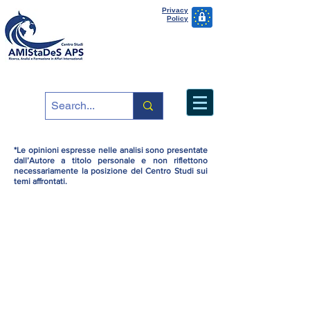
Privacy
Policy
*Le opinioni espresse nelle analisi sono presentate
dall’Autore a titolo personale e non riflettono
necessariamente la posizione del Centro Studi sui
temi affrontati.