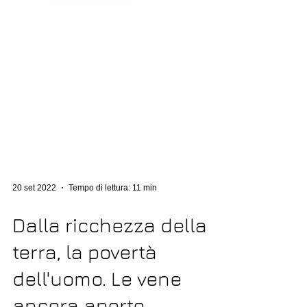
20 set 2022
Tempo di lettura: 11 min
Dalla ricchezza della
terra, la povertà
dell'uomo. Le vene